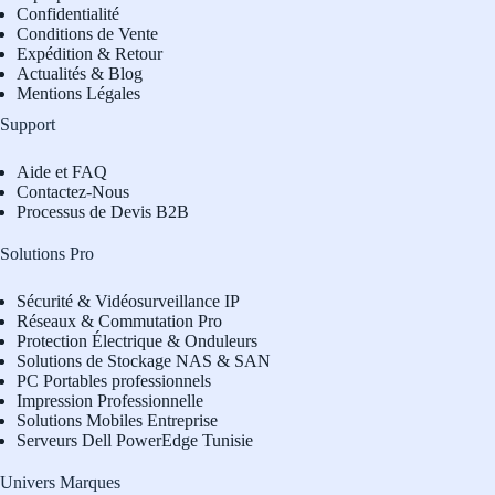
Confidentialité
Conditions de Vente
Expédition & Retour
Actualités & Blog
Mentions Légales
Support
Aide et FAQ
Contactez-Nous
Processus de Devis B2B
Solutions Pro
Sécurité & Vidéosurveillance IP
Réseaux & Commutation Pro
Protection Électrique & Onduleurs
Solutions de Stockage NAS & SAN
PC Portables professionnels
Impression Professionnelle
Solutions Mobiles Entreprise
Serveurs Dell PowerEdge Tunisie
Univers Marques