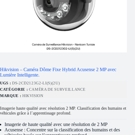
Hikvision – Caméra Dôme Fixe Hybrid Acusense 2 MP avec
Lumière Intelligente.
UGS :
DS-2CD2123G2-LI(S)(2U)
CATÉGORIE :
CAMÉRA DE SURVEILLANCE
MARQUE :
HIKVISION
Imagerie haute qualité avec résolution 2 MP. Classification des humains et
véhicules grâce à l’apprentissage profond.
Imagerie de haute qualité avec une résolution de 2 MP
Acusense : Concentre sur la classification des humains et des