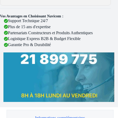
Vos Avantages en Choisissant Navicom :
Support Technique 24/7
Plus de 15 ans d'expertise
Partenariats Constructeurs et Produits Authentiques
Logistique Express B2B & Budget Flexible
Garantie Pro & Durabilité
Informations complémentaires