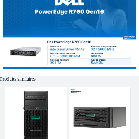
Produits similaires