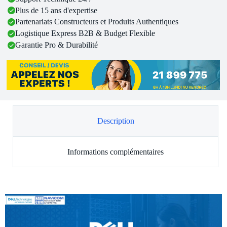
Plus de 15 ans d'expertise
Partenariats Constructeurs et Produits Authentiques
Logistique Express B2B & Budget Flexible
Garantie Pro & Durabilité
Description
Informations complémentaires