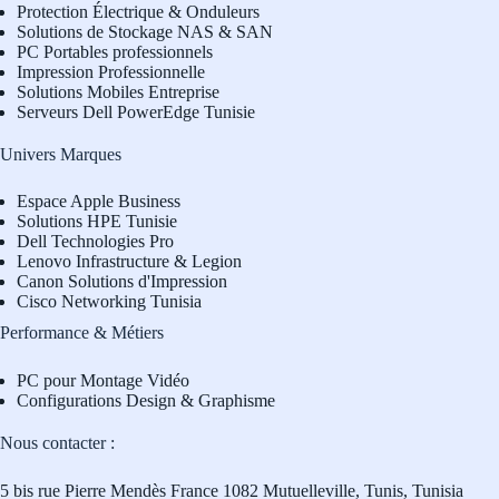
Protection Électrique & Onduleurs
Solutions de Stockage NAS & SAN
PC Portables professionnels
Impression Professionnelle
Solutions Mobiles Entreprise
Serveurs Dell PowerEdge Tunisie
Univers Marques
Espace Apple Business
Solutions HPE Tunisie
Dell Technologies Pro
L
enovo Infrastructure & Legion
Canon Solutions d'Impression
Cisco Networking Tunisia
Performance & Métiers
PC pour Montage Vidéo
Configurations Design & Graphisme
Nous contacter :
5 bis rue Pierre Mendès France 1082 Mutuelleville, Tunis, Tunisia