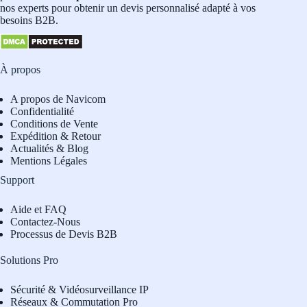
nos experts pour obtenir un devis personnalisé adapté à vos
besoins B2B.
À propos
A propos de Navicom
Confidentialité
Conditions de Vente
Expédition & Retour
Actualités & Blog
Mentions Légales
Support
Aide et FAQ
Contactez-Nous
Processus de Devis B2B
Solutions Pro
Sécurité & Vidéosurveillance IP
Réseaux & Commutation Pro