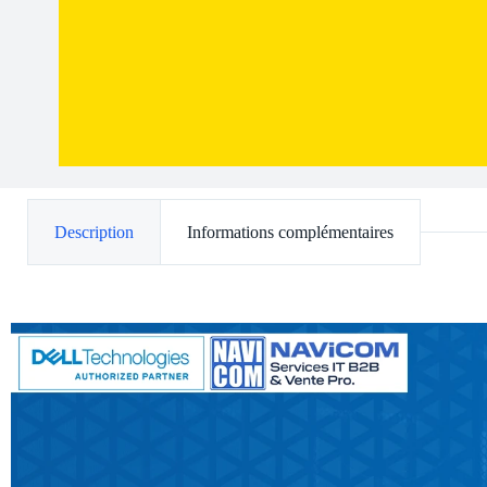
Description
Informations complémentaires