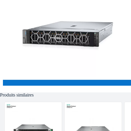
Produits similaires