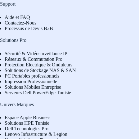
Support
Aide et FAQ
Contactez-Nous
Processus de Devis B2B
Solutions Pro
Sécurité & Vidéosurveillance IP
Réseaux & Commutation Pro
Protection Électrique & Onduleurs
Solutions de Stockage NAS & SAN
PC Portables professionnels
Impression Professionnelle
Solutions Mobiles Entreprise
Serveurs Dell PowerEdge Tunisie
Univers Marques
Espace Apple Business
Solutions HPE Tunisie
Dell Technologies Pro
L
enovo Infrastructure & Legion