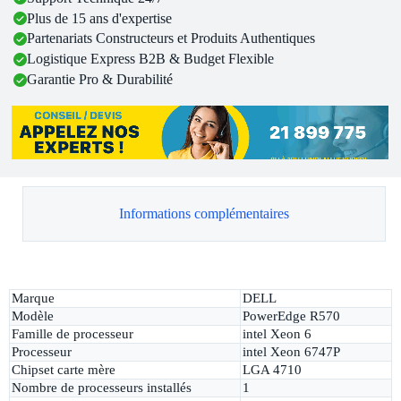
Plus de 15 ans d'expertise
Partenariats Constructeurs et Produits Authentiques
Logistique Express B2B & Budget Flexible
Garantie Pro & Durabilité
Informations complémentaires
Marque
DELL
Modèle
PowerEdge R570
Famille de processeur
intel Xeon 6
Processeur
intel Xeon 6747P
Chipset carte mère
LGA 4710
Nombre de processeurs installés
1