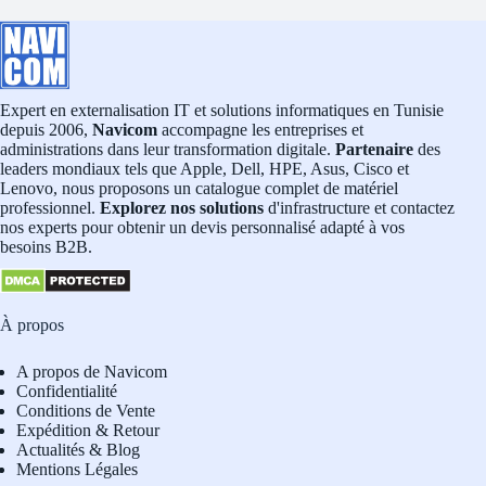
Expert en externalisation IT et solutions informatiques en Tunisie
depuis 2006,
Navicom
accompagne les entreprises et
administrations dans leur transformation digitale.
Partenaire
des
leaders mondiaux tels que Apple, Dell, HPE, Asus, Cisco et
Lenovo, nous proposons un catalogue complet de matériel
professionnel.
Explorez nos solutions
d'infrastructure et contactez
nos experts pour obtenir un devis personnalisé adapté à vos
besoins B2B.
À propos
A propos de Navicom
Confidentialité
Conditions de Vente
Expédition & Retour
Actualités & Blog
Mentions Légales