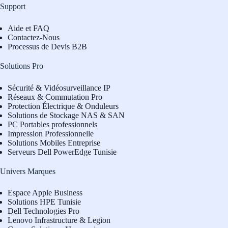
Support
Aide et FAQ
Contactez-Nous
Processus de Devis B2B
Solutions Pro
Sécurité & Vidéosurveillance IP
Réseaux & Commutation Pro
Protection Électrique & Onduleurs
Solutions de Stockage NAS & SAN
PC Portables professionnels
Impression Professionnelle
Solutions Mobiles Entreprise
Serveurs Dell PowerEdge Tunisie
Univers Marques
Espace Apple Business
Solutions HPE Tunisie
Dell Technologies Pro
L
enovo Infrastructure & Legion