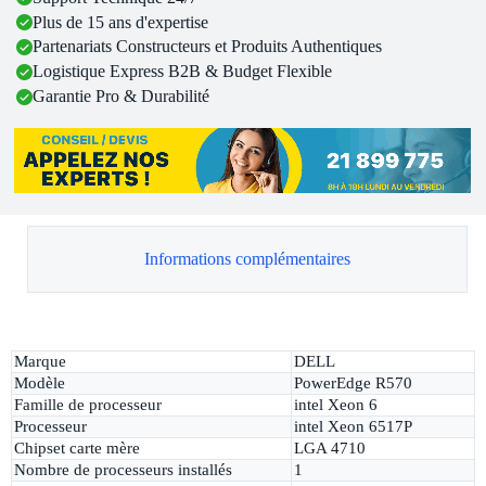
Plus de 15 ans d'expertise
Partenariats Constructeurs et Produits Authentiques
Logistique Express B2B & Budget Flexible
Garantie Pro & Durabilité
Informations complémentaires
Marque
DELL
Modèle
PowerEdge R570
Famille de processeur
intel Xeon 6
Processeur
intel Xeon 6517P
Chipset carte mère
LGA 4710
Nombre de processeurs installés
1