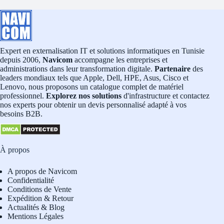
Expert en externalisation IT et solutions informatiques en Tunisie
depuis 2006,
Navicom
accompagne les entreprises et
administrations dans leur transformation digitale.
Partenaire
des
leaders mondiaux tels que Apple, Dell, HPE, Asus, Cisco et
Lenovo, nous proposons un catalogue complet de matériel
professionnel.
Explorez nos solutions
d'infrastructure et contactez
nos experts pour obtenir un devis personnalisé adapté à vos
besoins B2B.
À propos
A propos de Navicom
Confidentialité
Conditions de Vente
Expédition & Retour
Actualités & Blog
Mentions Légales