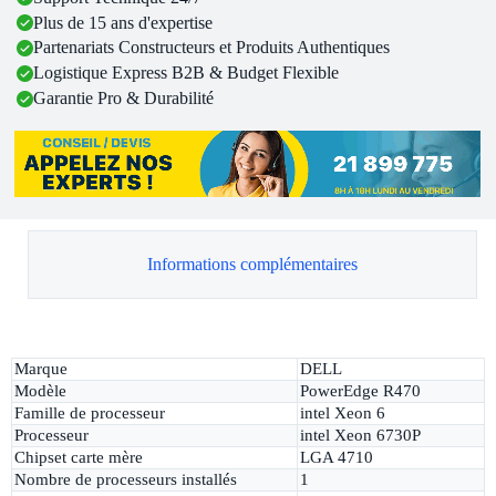
Plus de 15 ans d'expertise
Partenariats Constructeurs et Produits Authentiques
Logistique Express B2B & Budget Flexible
Garantie Pro & Durabilité
Informations complémentaires
Marque
DELL
Modèle
PowerEdge R470
Famille de processeur
intel Xeon 6
Processeur
intel Xeon 6730P
Chipset carte mère
LGA 4710
Nombre de processeurs installés
1