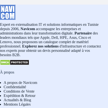
Expert en externalisation IT et solutions informatiques en Tunisie
depuis 2006,
Navicom
accompagne les entreprises et
administrations dans leur transformation digitale.
Partenaire
des
leaders mondiaux tels que Apple, Dell, HPE, Asus, Cisco et
Lenovo, nous proposons un catalogue complet de matériel
professionnel.
Explorez nos solutions
d'infrastructure et contactez
nos experts pour obtenir un devis personnalisé adapté à vos
besoins B2B.
À propos
A propos de Navicom
Confidentialité
Conditions de Vente
Expédition & Retour
Actualités & Blog
Mentions Légales