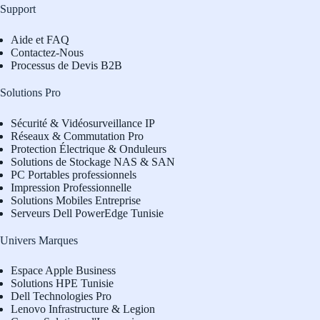
Support
Aide et FAQ
Contactez-Nous
Processus de Devis B2B
Solutions Pro
Sécurité & Vidéosurveillance IP
Réseaux & Commutation Pro
Protection Électrique & Onduleurs
Solutions de Stockage NAS & SAN
PC Portables professionnels
Impression Professionnelle
Solutions Mobiles Entreprise
Serveurs Dell PowerEdge Tunisie
Univers Marques
Espace Apple Business
Solutions HPE Tunisie
Dell Technologies Pro
L
enovo Infrastructure & Legion