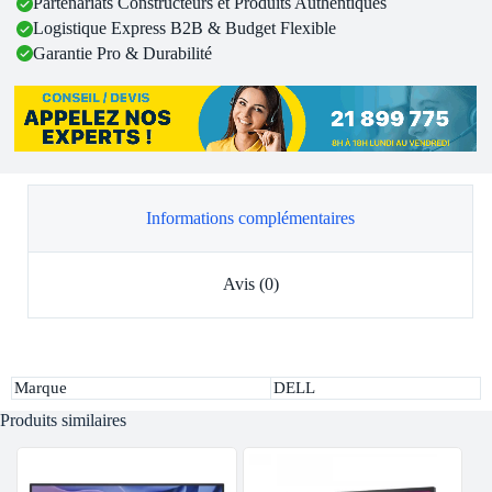
Partenariats Constructeurs et Produits Authentiques
Logistique Express B2B & Budget Flexible
Garantie Pro & Durabilité
Informations complémentaires
Avis (0)
Marque
DELL
Produits similaires