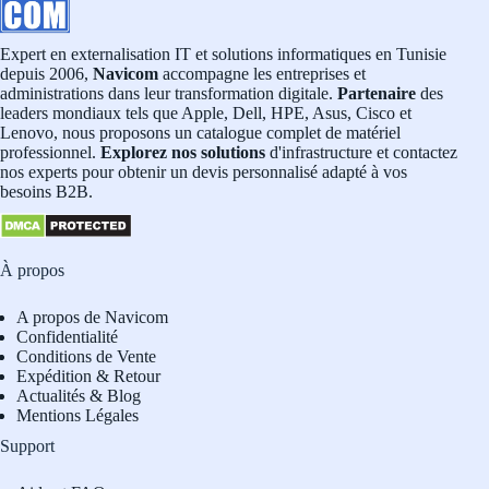
Expert en externalisation IT et solutions informatiques en Tunisie
depuis 2006,
Navicom
accompagne les entreprises et
administrations dans leur transformation digitale.
Partenaire
des
leaders mondiaux tels que Apple, Dell, HPE, Asus, Cisco et
Lenovo, nous proposons un catalogue complet de matériel
professionnel.
Explorez nos solutions
d'infrastructure et contactez
nos experts pour obtenir un devis personnalisé adapté à vos
besoins B2B.
À propos
A propos de Navicom
Confidentialité
Conditions de Vente
Expédition & Retour
Actualités & Blog
Mentions Légales
Support