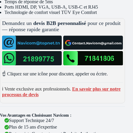
Temps de réponse de 5ms
Ports HDMI, DP, VGA, USB-A, USB-C et RJ45
Technologie de confort visuel TÜV Eye Comfort
Demandez un
devis B2B personnalisé
pour ce produit
— réponse rapide garantie
☝️ Cliquez sur une icône pour discuter, appeler ou écrire.
ℹ️ Vente exclusive aux professionnels.
En savoir plus sur notre
processus de devis
Vos Avantages en Choisissant Navicom :
Support Technique 24/7
Plus de 15 ans d'expertise