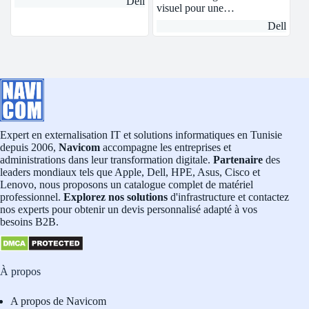
Dell
visuel pour une…
Dell
Expert en externalisation IT et solutions informatiques en Tunisie
depuis 2006,
Navicom
accompagne les entreprises et
administrations dans leur transformation digitale.
Partenaire
des
leaders mondiaux tels que Apple, Dell, HPE, Asus, Cisco et
Lenovo, nous proposons un catalogue complet de matériel
professionnel.
Explorez nos solutions
d'infrastructure et contactez
nos experts pour obtenir un devis personnalisé adapté à vos
besoins B2B.
À propos
A propos de Navicom