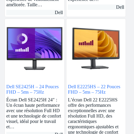
améliorée. Taille…
Dell
Dell
Dell SE2425H – 24 Pouces
Dell E2225HS – 22 Pouces
FHD – 5ms – 75Hz
FHD – 5ms – 75Hz
Écran Dell SE2425H 24″ :
L’écran Dell 22 E2225HS
Un écran haute performance
offre des performances
avec une résolution Full HD
exceptionnelles avec une
et une technologie de confort
résolution Full HD, des
visuel, idéal pour le travail
caractéristiques
et…
ergonomiques ajustables et
une technologie de confort