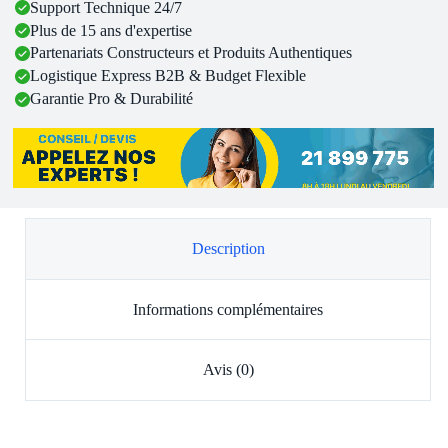
Support Technique 24/7
Plus de 15 ans d'expertise
Partenariats Constructeurs et Produits Authentiques
Logistique Express B2B & Budget Flexible
Garantie Pro & Durabilité
Description
Informations complémentaires
Avis (0)