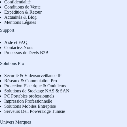
Confidentialité
Conditions de Vente
Expédition & Retour
Actualités & Blog
Mentions Légales
Support
Aide et FAQ
Contactez-Nous
Processus de Devis B2B
Solutions Pro
Sécurité & Vidéosurveillance IP
Réseaux & Commutation Pro
Protection Électrique & Onduleurs
Solutions de Stockage NAS & SAN
PC Portables professionnels
Impression Professionnelle
Solutions Mobiles Entreprise
Serveurs Dell PowerEdge Tunisie
Univers Marques