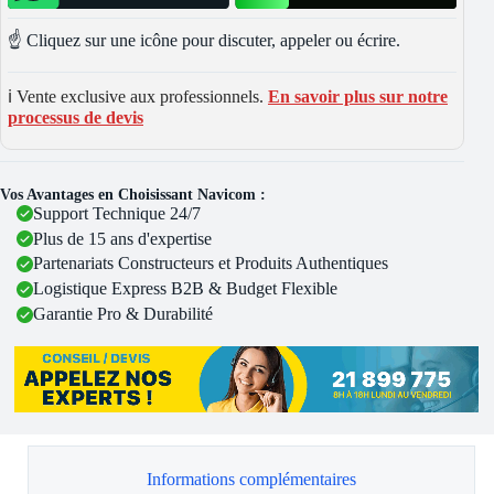
☝️ Cliquez sur une icône pour discuter, appeler ou écrire.
ℹ️ Vente exclusive aux professionnels.
En savoir plus sur notre
processus de devis
Vos Avantages en Choisissant Navicom :
Support Technique 24/7
Plus de 15 ans d'expertise
Partenariats Constructeurs et Produits Authentiques
Logistique Express B2B & Budget Flexible
Garantie Pro & Durabilité
Informations complémentaires