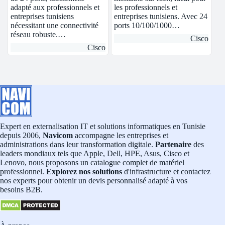
adapté aux professionnels et
les professionnels et
entreprises tunisiens
entreprises tunisiens. Avec 24
nécessitant une connectivité
ports 10/100/1000…
réseau robuste.…
Cisco
Cisco
Expert en externalisation IT et solutions informatiques en Tunisie
depuis 2006,
Navicom
accompagne les entreprises et
administrations dans leur transformation digitale.
Partenaire
des
leaders mondiaux tels que Apple, Dell, HPE, Asus, Cisco et
Lenovo, nous proposons un catalogue complet de matériel
professionnel.
Explorez nos solutions
d'infrastructure et contactez
nos experts pour obtenir un devis personnalisé adapté à vos
besoins B2B.