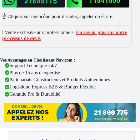
☝️ Cliquez sur une icône pour discuter, appeler ou écrire.
ℹ️ Vente exclusive aux professionnels.
En savoir plus sur notre
processus de devis
Vos Avantages en Choisissant Navicom :
Support Technique 24/7
Plus de 15 ans d'expertise
Partenariats Constructeurs et Produits Authentiques
Logistique Express B2B & Budget Flexible
Garantie Pro & Durabilité