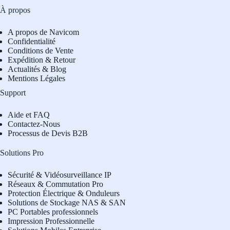
À propos
A propos de Navicom
Confidentialité
Conditions de Vente
Expédition & Retour
Actualités & Blog
Mentions Légales
Support
Aide et FAQ
Contactez-Nous
Processus de Devis B2B
Solutions Pro
Sécurité & Vidéosurveillance IP
Réseaux & Commutation Pro
Protection Électrique & Onduleurs
Solutions de Stockage NAS & SAN
PC Portables professionnels
Impression Professionnelle