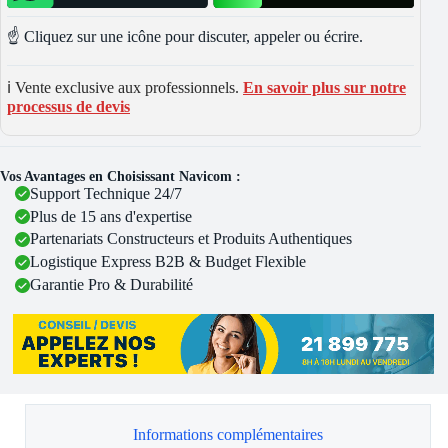
☝️ Cliquez sur une icône pour discuter, appeler ou écrire.
ℹ️ Vente exclusive aux professionnels.
En savoir plus sur notre
processus de devis
Vos Avantages en Choisissant Navicom :
Support Technique 24/7
Plus de 15 ans d'expertise
Partenariats Constructeurs et Produits Authentiques
Logistique Express B2B & Budget Flexible
Garantie Pro & Durabilité
Informations complémentaires