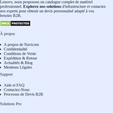
Lenovo, nous proposons un catalogue complet de matériel
professionnel.
Explorez nos solutions
d'infrastructure et contactez
nos experts pour obtenir un devis personnalisé adapté à vos
besoins B2B.
À propos
A propos de Navicom
Confidentialité
Conditions de Vente
Expédition & Retour
Actualités & Blog
Mentions Légales
Support
Aide et FAQ
Contactez-Nous
Processus de Devis B2B
Solutions Pro