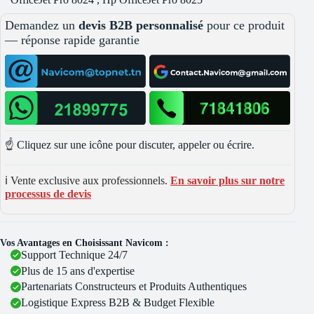
Demandez un
devis B2B personnalisé
pour ce produit
— réponse rapide garantie
☝️ Cliquez sur une icône pour discuter, appeler ou écrire.
ℹ️ Vente exclusive aux professionnels.
En savoir plus sur notre
processus de devis
Vos Avantages en Choisissant Navicom :
Support Technique 24/7
Plus de 15 ans d'expertise
Partenariats Constructeurs et Produits Authentiques
Logistique Express B2B & Budget Flexible