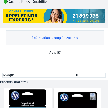
Garantie Pro & Durabilité
Informations complémentaires
Avis (0)
Marque
HP
Produits similaires