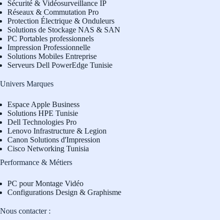
Sécurité & Vidéosurveillance IP
Réseaux & Commutation Pro
Protection Électrique & Onduleurs
Solutions de Stockage NAS & SAN
PC Portables professionnels
Impression Professionnelle
Solutions Mobiles Entreprise
Serveurs Dell PowerEdge Tunisie
Univers Marques
Espace Apple Business
Solutions HPE Tunisie
Dell Technologies Pro
L
enovo Infrastructure & Legion
Canon Solutions d'Impression
Cisco Networking Tunisia
Performance & Métiers
PC pour Montage Vidéo
Configurations Design & Graphisme
Nous contacter :