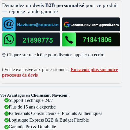
Demandez un
devis B2B personnalisé
pour ce produit
— réponse rapide garantie
☝️ Cliquez sur une icône pour discuter, appeler ou écrire.
ℹ️ Vente exclusive aux professionnels.
En savoir plus sur notre
processus de devis
Vos Avantages en Choisissant Navicom :
Support Technique 24/7
Plus de 15 ans d'expertise
Partenariats Constructeurs et Produits Authentiques
Logistique Express B2B & Budget Flexible
Garantie Pro & Durabilité