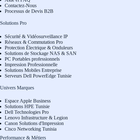
Contactez-Nous
Processus de Devis B2B
Solutions Pro
Sécurité & Vidéosurveillance IP
Réseaux & Commutation Pro
Protection Électrique & Onduleurs
Solutions de Stockage NAS & SAN
PC Portables professionnels
Impression Professionnelle
Solutions Mobiles Entreprise
Serveurs Dell PowerEdge Tunisie
Univers Marques
Espace Apple Business
Solutions HPE Tunisie
Dell Technologies Pro
L
enovo Infrastructure & Legion
Canon Solutions d'Impression
Cisco Networking Tunisia
Performance & Métiers