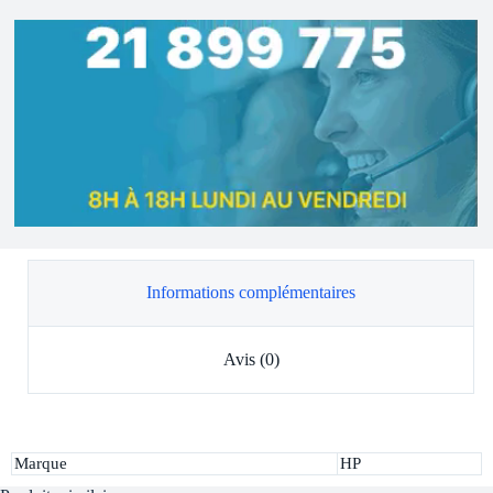
Informations complémentaires
Avis (0)
Marque
HP