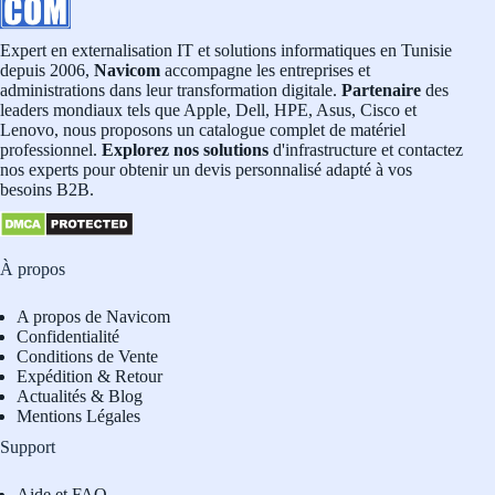
Expert en externalisation IT et solutions informatiques en Tunisie
depuis 2006,
Navicom
accompagne les entreprises et
administrations dans leur transformation digitale.
Partenaire
des
leaders mondiaux tels que Apple, Dell, HPE, Asus, Cisco et
Lenovo, nous proposons un catalogue complet de matériel
professionnel.
Explorez nos solutions
d'infrastructure et contactez
nos experts pour obtenir un devis personnalisé adapté à vos
besoins B2B.
À propos
A propos de Navicom
Confidentialité
Conditions de Vente
Expédition & Retour
Actualités & Blog
Mentions Légales
Support
Aide et FAQ