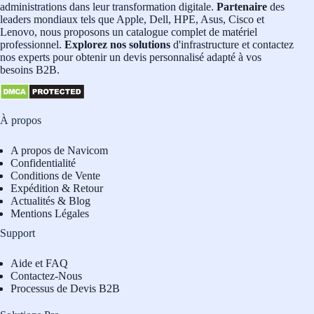
administrations dans leur transformation digitale.
Partenaire
des
leaders mondiaux tels que Apple, Dell, HPE, Asus, Cisco et
Lenovo, nous proposons un catalogue complet de matériel
professionnel.
Explorez nos solutions
d'infrastructure et contactez
nos experts pour obtenir un devis personnalisé adapté à vos
besoins B2B.
À propos
A propos de Navicom
Confidentialité
Conditions de Vente
Expédition & Retour
Actualités & Blog
Mentions Légales
Support
Aide et FAQ
Contactez-Nous
Processus de Devis B2B