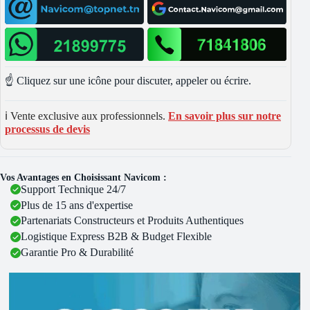
☝️ Cliquez sur une icône pour discuter, appeler ou écrire.
ℹ️ Vente exclusive aux professionnels.
En savoir plus sur notre
processus de devis
Vos Avantages en Choisissant Navicom :
Support Technique 24/7
Plus de 15 ans d'expertise
Partenariats Constructeurs et Produits Authentiques
Logistique Express B2B & Budget Flexible
Garantie Pro & Durabilité