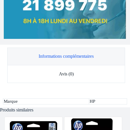
Informations complémentaires
Avis (0)
Marque
HP
Produits similaires