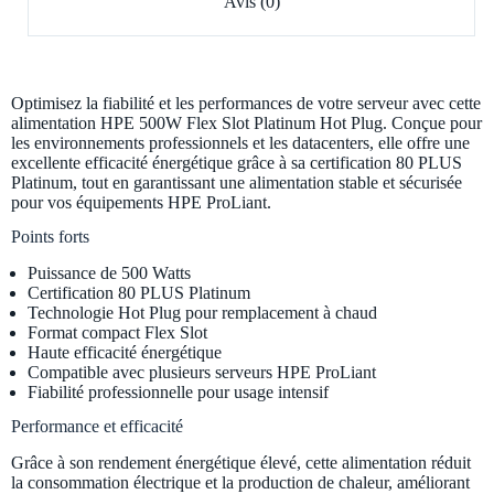
Avis (0)
Optimisez la fiabilité et les performances de votre serveur avec cette
alimentation HPE 500W Flex Slot Platinum Hot Plug. Conçue pour
les environnements professionnels et les datacenters, elle offre une
excellente efficacité énergétique grâce à sa certification 80 PLUS
Platinum, tout en garantissant une alimentation stable et sécurisée
pour vos équipements HPE ProLiant.
Points forts
Puissance de 500 Watts
Certification 80 PLUS Platinum
Technologie Hot Plug pour remplacement à chaud
Format compact Flex Slot
Haute efficacité énergétique
Compatible avec plusieurs serveurs HPE ProLiant
Fiabilité professionnelle pour usage intensif
Performance et efficacité
Grâce à son rendement énergétique élevé, cette alimentation réduit
la consommation électrique et la production de chaleur, améliorant