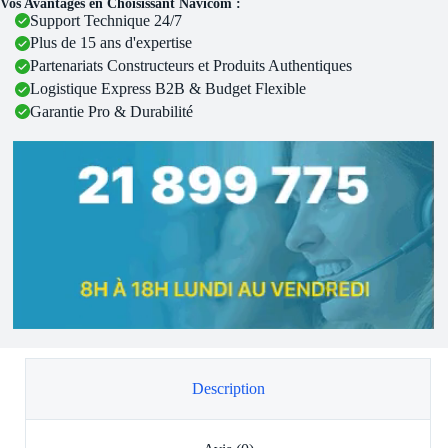
Vos Avantages en Choisissant Navicom :
Support Technique 24/7
Plus de 15 ans d'expertise
Partenariats Constructeurs et Produits Authentiques
Logistique Express B2B & Budget Flexible
Garantie Pro & Durabilité
Description