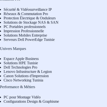
Sécurité & Vidéosurveillance IP
Réseaux & Commutation Pro
Protection Électrique & Onduleurs
Solutions de Stockage NAS & SAN
PC Portables professionnels
Impression Professionnelle
Solutions Mobiles Entreprise
Serveurs Dell PowerEdge Tunisie
Univers Marques
Espace Apple Business
Solutions HPE Tunisie
Dell Technologies Pro
L
enovo Infrastructure & Legion
Canon Solutions d'Impression
Cisco Networking Tunisia
Performance & Métiers
PC pour Montage Vidéo
Configurations Design & Graphisme