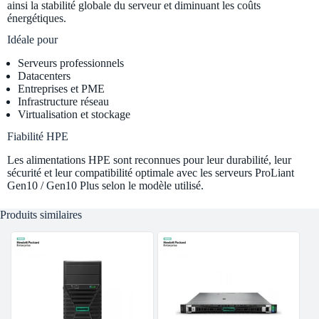
ainsi la stabilité globale du serveur et diminuant les coûts
énergétiques.
Idéale pour
Serveurs professionnels
Datacenters
Entreprises et PME
Infrastructure réseau
Virtualisation et stockage
Fiabilité HPE
Les alimentations HPE sont reconnues pour leur durabilité, leur
sécurité et leur compatibilité optimale avec les serveurs ProLiant
Gen10 / Gen10 Plus selon le modèle utilisé.
Produits similaires