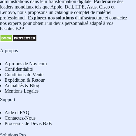
administrations dans leur transformation digitale.
Partenaire
des
leaders mondiaux tels que Apple, Dell, HPE, Asus, Cisco et
Lenovo, nous proposons un catalogue complet de matériel
professionnel.
Explorez nos solutions
d'infrastructure et contactez
nos experts pour obtenir un devis personnalisé adapté à vos
besoins B2B.
À propos
A propos de Navicom
Confidentialité
Conditions de Vente
Expédition & Retour
Actualités & Blog
Mentions Légales
Support
Aide et FAQ
Contactez-Nous
Processus de Devis B2B
Solutions Pro