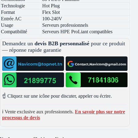
Technologie
Hot Plug
Format
Flex Slot
Entrée AC
100-240V
Usage
Serveurs professionnels
Compatibilité
Serveurs HPE ProLiant compatibles
Demandez un
devis B2B personnalisé
pour ce produit
— réponse rapide garantie
☝️ Cliquez sur une icône pour discuter, appeler ou écrire.
ℹ️ Vente exclusive aux professionnels.
En savoir plus sur notre
processus de devis