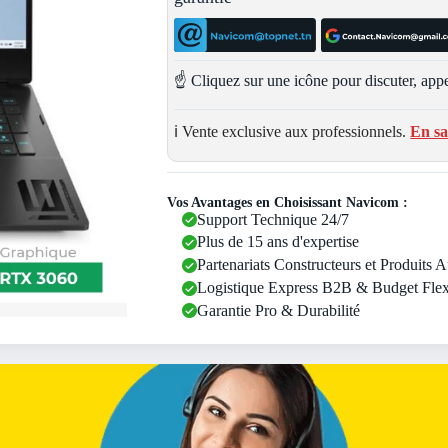
☝️ Cliquez sur une icône pour discuter, appe
ℹ️ Vente exclusive aux professionnels.
En sa
Vos Avantages en Choisissant Navicom :
Support Technique 24/7
Plus de 15 ans d'expertise
Partenariats Constructeurs et Produits 
Logistique Express B2B & Budget Flex
Garantie Pro & Durabilité