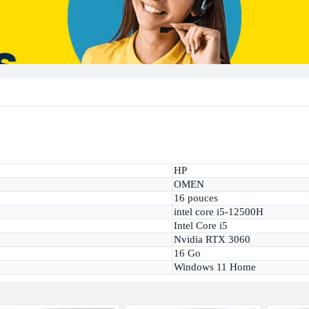
HP
OMEN
16 pouces
intel core i5-12500H
Intel Core i5
Nvidia RTX 3060
16 Go
Windows 11 Home