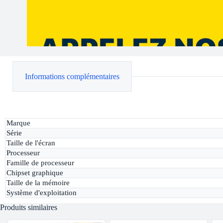
Informations complémentaires
Marque
Série
Taille de l'écran
Processeur
Famille de processeur
Chipset graphique
Taille de la mémoire
Système d'exploitation
Produits similaires