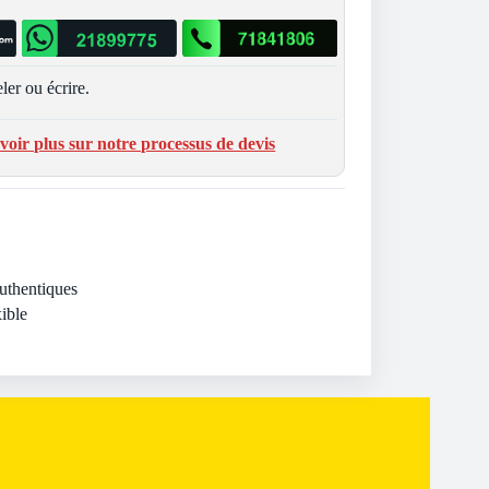
ler ou écrire.
voir plus sur notre processus de devis
Authentiques
ible