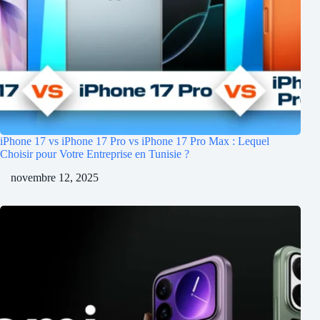
iPhone 17 vs iPhone 17 Pro vs iPhone 17 Pro Max : Lequel
Choisir pour Votre Entreprise en Tunisie ?
novembre 12, 2025