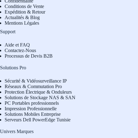
Confidentialité
Conditions de Vente
Expédition & Retour
Actualités & Blog
Mentions Légales
Support
Aide et FAQ
Contactez-Nous
Processus de Devis B2B
Solutions Pro
Sécurité & Vidéosurveillance IP
Réseaux & Commutation Pro
Protection Électrique & Onduleurs
Solutions de Stockage NAS & SAN
PC Portables professionnels
Impression Professionnelle
Solutions Mobiles Entreprise
Serveurs Dell PowerEdge Tunisie
Univers Marques