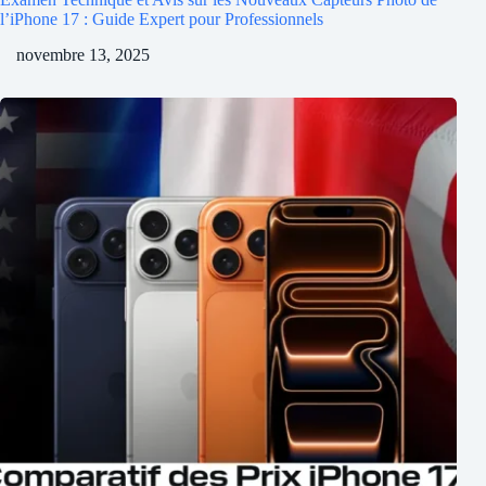
l’iPhone 17 : Guide Expert pour Professionnels
novembre 13, 2025