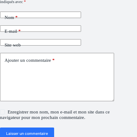
indiqués avec
*
Nom
*
E-mail
*
Site web
Ajouter un commentaire
*
Enregistrer mon nom, mon e-mail et mon site dans ce
navigateur pour mon prochain commentaire.
Laisser un commentaire