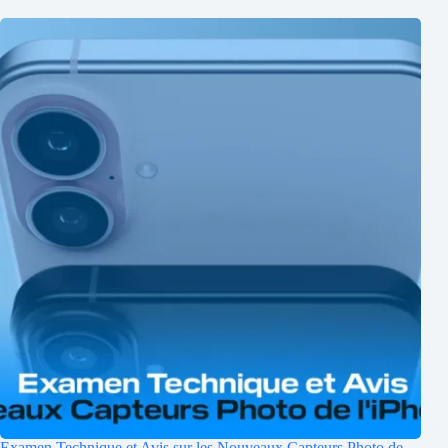
Examen Technique et Avis sur les Nouveaux Capteurs Photo de