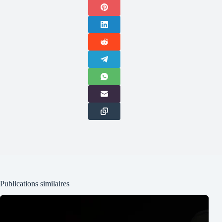
Publications similaires