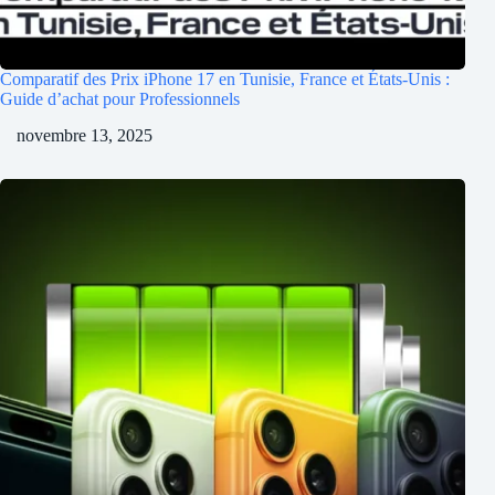
Comparatif des Prix iPhone 17 en Tunisie, France et États-Unis :
Guide d’achat pour Professionnels
novembre 13, 2025