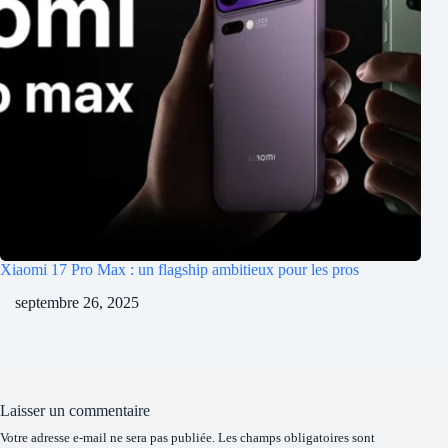
Xiaomi 17 Pro Max : un flagship ambitieux pour les pros
septembre 26, 2025
Laisser un commentaire
Votre adresse e-mail ne sera pas publiée.
Les champs obligatoires sont