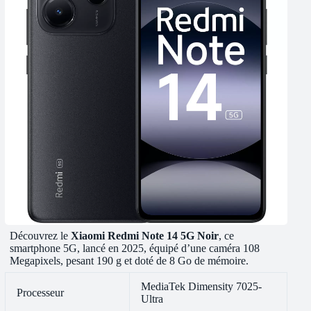
Découvrez le
Xiaomi Redmi Note 14 5G Noir
, ce
smartphone 5G, lancé en 2025, équipé d’une caméra 108
Megapixels, pesant 190 g et doté de 8 Go de mémoire.
MediaTek Dimensity 7025-
Processeur
Ultra