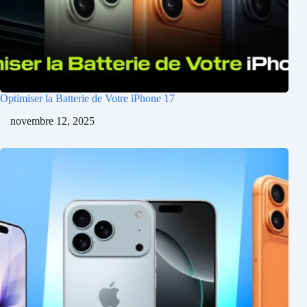
Optimiser la Batterie de Votre iPhone 17
novembre 12, 2025