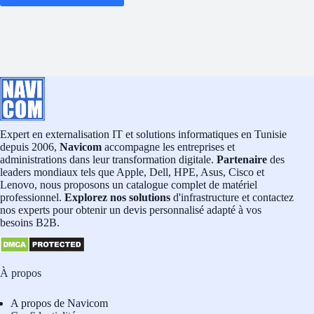
Expert en externalisation IT et solutions informatiques en Tunisie
depuis 2006,
Navicom
accompagne les entreprises et
administrations dans leur transformation digitale.
Partenaire
des
leaders mondiaux tels que Apple, Dell, HPE, Asus, Cisco et
Lenovo, nous proposons un catalogue complet de matériel
professionnel.
Explorez nos solutions
d'infrastructure et contactez
nos experts pour obtenir un devis personnalisé adapté à vos
besoins B2B.
À propos
A propos de Navicom