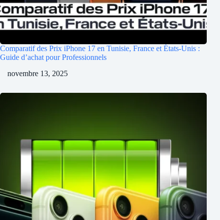
Comparatif des Prix iPhone 17 en Tunisie, France et États-Unis :
Guide d’achat pour Professionnels
novembre 13, 2025