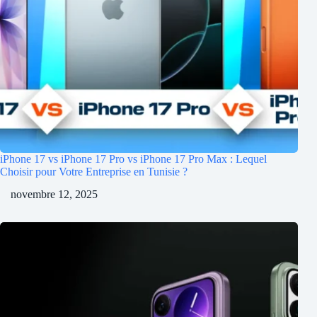
iPhone 17 vs iPhone 17 Pro vs iPhone 17 Pro Max : Lequel
Choisir pour Votre Entreprise en Tunisie ?
novembre 12, 2025