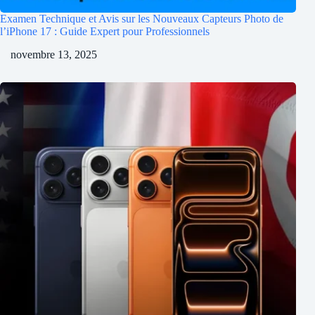
Examen Technique et Avis sur les Nouveaux Capteurs Photo de
l’iPhone 17 : Guide Expert pour Professionnels
novembre 13, 2025