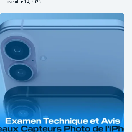
novembre 14, 2025