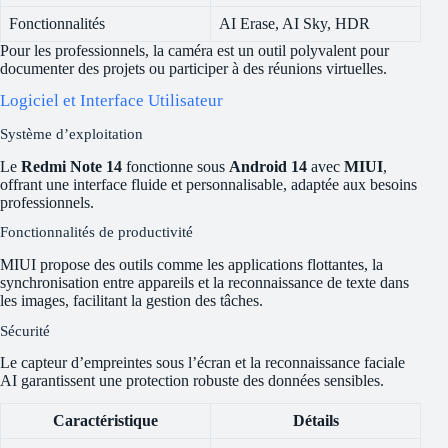
Fonctionnalités
AI Erase, AI Sky, HDR
Pour les professionnels, la caméra est un outil polyvalent pour
documenter des projets ou participer à des réunions virtuelles.
Logiciel et Interface Utilisateur
Système d’exploitation
Le
Redmi Note 14
fonctionne sous
Android 14
avec
MIUI
,
offrant une interface fluide et personnalisable, adaptée aux besoins
professionnels.
Fonctionnalités de productivité
MIUI propose des outils comme les applications flottantes, la
synchronisation entre appareils et la reconnaissance de texte dans
les images, facilitant la gestion des tâches.
Sécurité
Le capteur d’empreintes sous l’écran et la reconnaissance faciale
AI garantissent une protection robuste des données sensibles.
Caractéristique
Détails