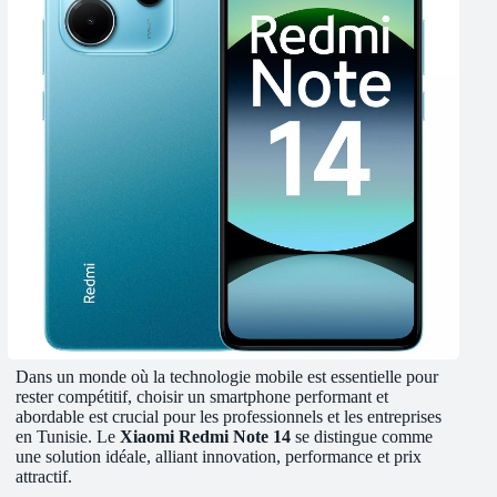
Dans un monde où la technologie mobile est essentielle pour
rester compétitif, choisir un smartphone performant et
abordable est crucial pour les professionnels et les entreprises
en Tunisie. Le
Xiaomi Redmi Note 14
se distingue comme
une solution idéale, alliant innovation, performance et prix
attractif.