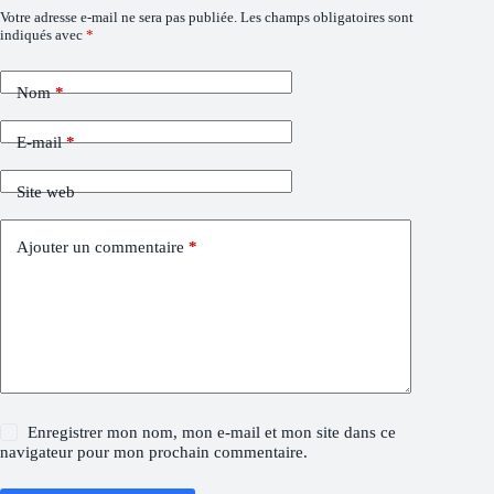
Votre adresse e-mail ne sera pas publiée.
Les champs obligatoires sont
indiqués avec
*
Nom
*
E-mail
*
Site web
Ajouter un commentaire
*
Enregistrer mon nom, mon e-mail et mon site dans ce
navigateur pour mon prochain commentaire.