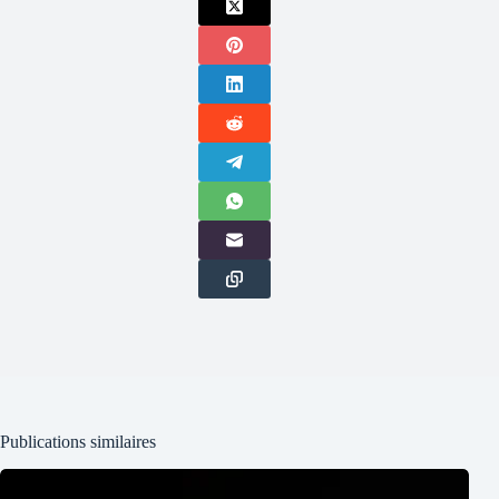
Publications similaires