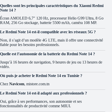
Quelles sont les principales caractéristiques du Xiaomi Redmi
Note 14 ?
Écran AMOLED 6,7″ 120 Hz, processeur Helio G99 Ultra, 8 Go
RAM, 256 Go stockage, batterie 5500 mAh, caméra 108 MP.
Le Redmi Note 14 est-il compatible avec les réseaux 5G ?
Non, il s’agit d’un modèle 4G LTE, mais il offre une connectivité
fiable pour les besoins professionnels.
Quelle est l’autonomie de la batterie du Redmi Note 14 ?
Jusqu’à 16 heures de navigation, 9 heures de jeu ou 13 heures de
vidéo.
Où puis-je acheter le Redmi Note 14 en Tunisie ?
Chez
Navicom
, mistore.com.tn
Le Redmi Note 14 est-il adapté aux professionnels ?
Oui, grâce à ses performances, son autonomie et ses
fonctionnalités de productivité comme MIUI.