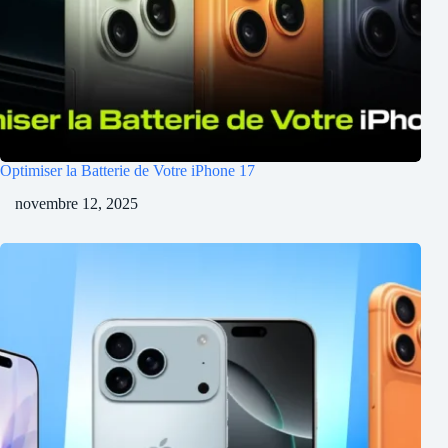
Optimiser la Batterie de Votre iPhone 17
novembre 12, 2025