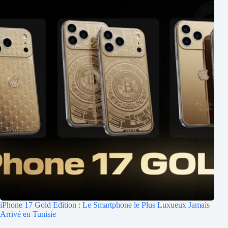
iPhone 17 Gold Edition : Le Smartphone le Plus Luxueux Jamais
Arrivé en Tunisie