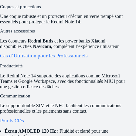
Coques et protections
Une coque robuste et un protecteur d’écran en verre trempé sont
essentiels pour protéger le Redmi Note 14.
Autres accessoires
Les écouteurs
Redmi Buds
et les power banks Xiaomi,
disponibles chez
Navicom
, complètent l’expérience utilisateur.
Cas d’Utilisation pour les Professionnels
Productivité
Le Redmi Note 14 supporte des applications comme Microsoft
Teams et Google Workspace, avec des fonctionnalités MIUI pour
une gestion efficace des tâches.
Communication
Le support double SIM et le NFC facilitent les communications
professionnelles et les paiements sans contact.
Points Clés
Écran AMOLED 120 Hz
: Fluidité et clarté pour une