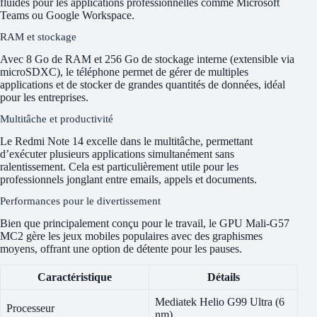
fluides pour les applications professionnelles comme Microsoft
Teams ou Google Workspace.
RAM et stockage
Avec 8 Go de RAM et 256 Go de stockage interne (extensible via
microSDXC), le téléphone permet de gérer de multiples
applications et de stocker de grandes quantités de données, idéal
pour les entreprises.
Multitâche et productivité
Le Redmi Note 14 excelle dans le multitâche, permettant
d’exécuter plusieurs applications simultanément sans
ralentissement. Cela est particulièrement utile pour les
professionnels jonglant entre emails, appels et documents.
Performances pour le divertissement
Bien que principalement conçu pour le travail, le GPU Mali-G57
MC2 gère les jeux mobiles populaires avec des graphismes
moyens, offrant une option de détente pour les pauses.
Caractéristique
Détails
Mediatek Helio G99 Ultra (6
Processeur
nm)