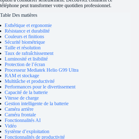
téléphone peut transformer votre quotidien professionnel.
Table Des matières
Esthétique et ergonomie
Résistance et durabilité
Couleurs et finitions
Sécurité biométrique
Taille et résolution
Taux de rafraîchissement
Luminosité et lisibilité
Protection de l’écran
Processeur Mediatek Helio G99 Ultra
RAM et stockage
Multitâche et productivité
Performances pour le divertissement
Capacité de la batterie
Vitesse de charge
Gestion intelligente de la batterie
Caméra arrière
Caméra frontale
Fonctionnalités AI
Vidéo
Système d’exploitation
Fonctionnalités de productivité