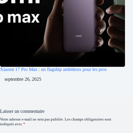
Xiaomi 17 Pro Max : un flagship ambitieux pour les pros
septembre 26, 2025
Laisser un commentaire
Votre adresse e-mail ne sera pas publiée.
Les champs obligatoires sont
indiqués avec
*