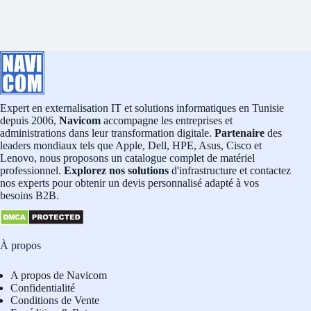
Expert en externalisation IT et solutions informatiques en Tunisie
depuis 2006,
Navicom
accompagne les entreprises et
administrations dans leur transformation digitale.
Partenaire
des
leaders mondiaux tels que Apple, Dell, HPE, Asus, Cisco et
Lenovo, nous proposons un catalogue complet de matériel
professionnel.
Explorez nos solutions
d'infrastructure et contactez
nos experts pour obtenir un devis personnalisé adapté à vos
besoins B2B.
À propos
A propos de Navicom
Confidentialité
Conditions de Vente