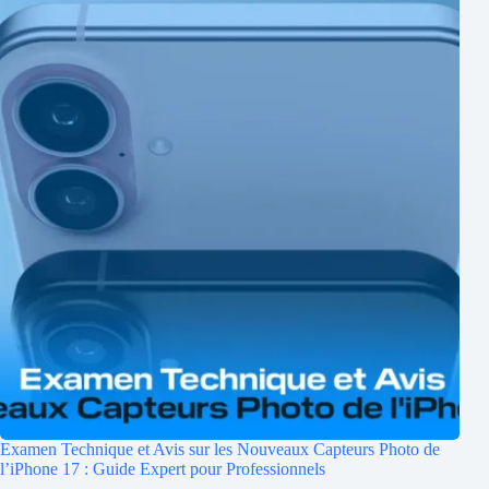
Examen Technique et Avis sur les Nouveaux Capteurs Photo de
l’iPhone 17 : Guide Expert pour Professionnels