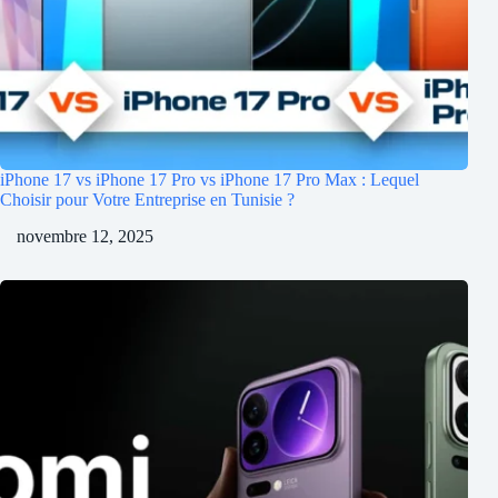
iPhone 17 vs iPhone 17 Pro vs iPhone 17 Pro Max : Lequel
Choisir pour Votre Entreprise en Tunisie ?
novembre 12, 2025