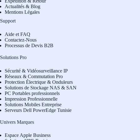
Expédition & Retour
Actualités & Blog
Mentions Légales
Support
Aide et FAQ
Contactez-Nous
Processus de Devis B2B
Solutions Pro
Sécurité & Vidéosurveillance IP
Réseaux & Commutation Pro
Protection Électrique & Onduleurs
Solutions de Stockage NAS & SAN
PC Portables professionnels
Impression Professionnelle
Solutions Mobiles Entreprise
Serveurs Dell PowerEdge Tunisie
Univers Marques
Espace Apple Business