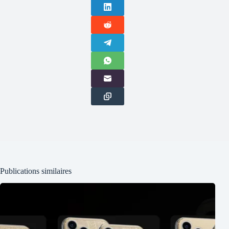
Publications similaires