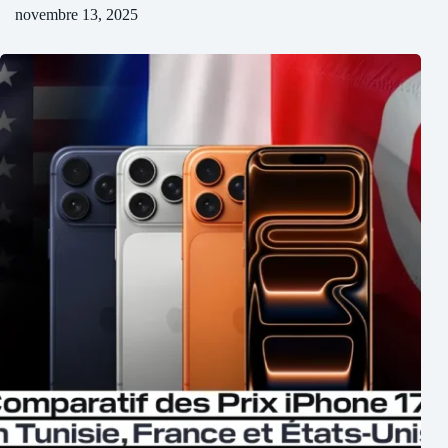
novembre 13, 2025