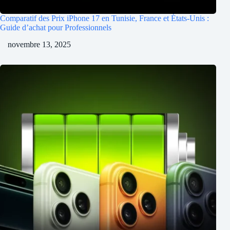
Comparatif des Prix iPhone 17 en Tunisie, France et États-Unis :
Guide d’achat pour Professionnels
novembre 13, 2025