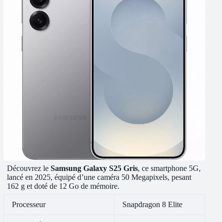
Découvrez le
Samsung Galaxy S25 Gris
, ce smartphone 5G,
lancé en 2025, équipé d’une caméra 50 Megapixels, pesant
162 g et doté de 12 Go de mémoire.
Processeur
Snapdragon 8 Elite