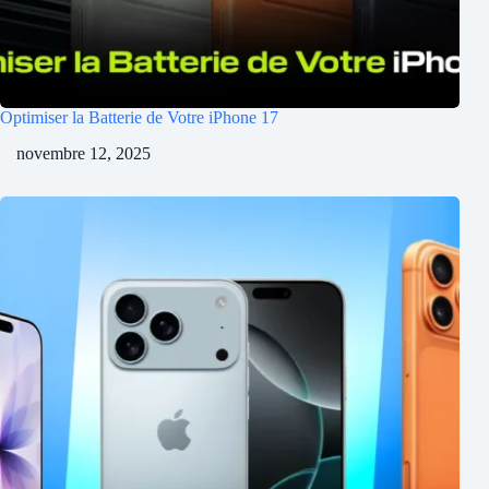
Optimiser la Batterie de Votre iPhone 17
novembre 12, 2025