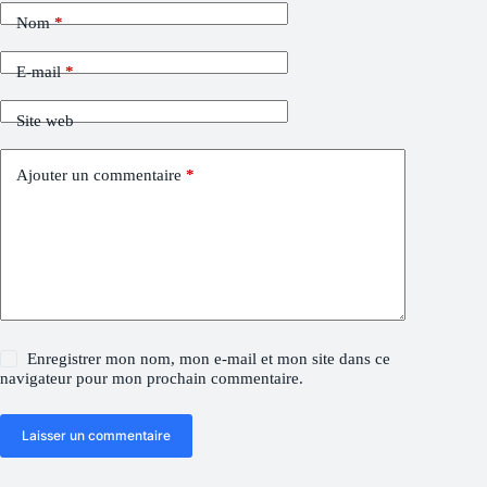
Nom
*
E-mail
*
Site web
Ajouter un commentaire
*
Enregistrer mon nom, mon e-mail et mon site dans ce
navigateur pour mon prochain commentaire.
Laisser un commentaire