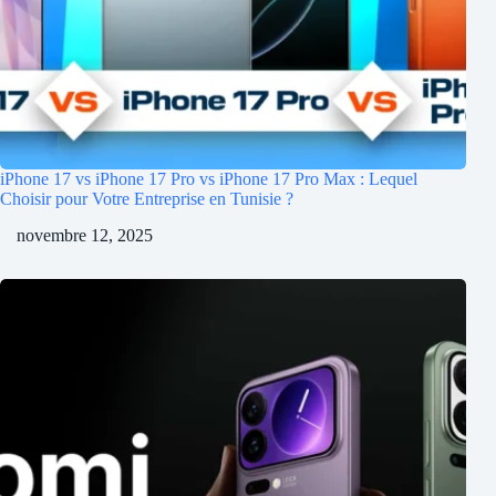
iPhone 17 vs iPhone 17 Pro vs iPhone 17 Pro Max : Lequel
Choisir pour Votre Entreprise en Tunisie ?
novembre 12, 2025