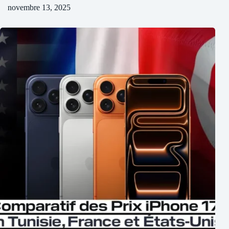
novembre 13, 2025