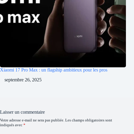
Xiaomi 17 Pro Max : un flagship ambitieux pour les pros
septembre 26, 2025
Laisser un commentaire
Votre adresse e-mail ne sera pas publiée.
Les champs obligatoires sont
indiqués avec
*