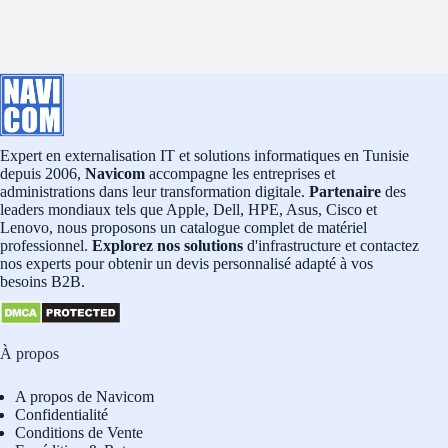
Expert en externalisation IT et solutions informatiques en Tunisie
depuis 2006,
Navicom
accompagne les entreprises et
administrations dans leur transformation digitale.
Partenaire
des
leaders mondiaux tels que Apple, Dell, HPE, Asus, Cisco et
Lenovo, nous proposons un catalogue complet de matériel
professionnel.
Explorez nos solutions
d'infrastructure et contactez
nos experts pour obtenir un devis personnalisé adapté à vos
besoins B2B.
À propos
A propos de Navicom
Confidentialité
Conditions de Vente