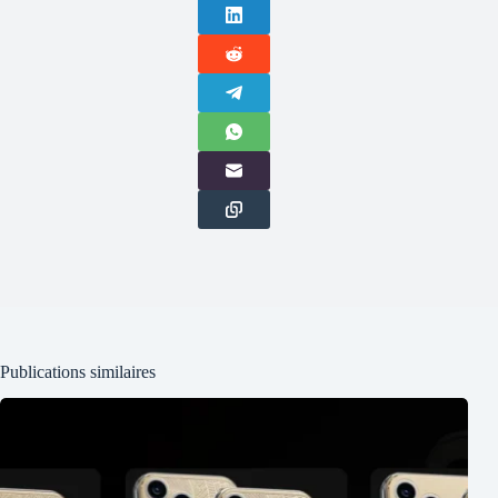
Publications similaires