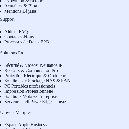
Expédition & Retour
Actualités & Blog
Mentions Légales
Support
Aide et FAQ
Contactez-Nous
Processus de Devis B2B
Solutions Pro
Sécurité & Vidéosurveillance IP
Réseaux & Commutation Pro
Protection Électrique & Onduleurs
Solutions de Stockage NAS & SAN
PC Portables professionnels
Impression Professionnelle
Solutions Mobiles Entreprise
Serveurs Dell PowerEdge Tunisie
Univers Marques
Espace Apple Business