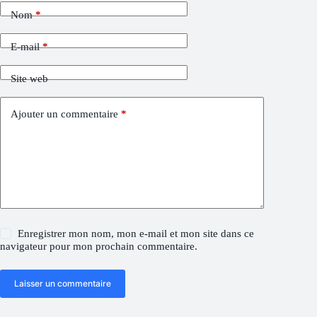
Nom
*
E-mail
*
Site web
Ajouter un commentaire
*
Enregistrer mon nom, mon e-mail et mon site dans ce
navigateur pour mon prochain commentaire.
Laisser un commentaire