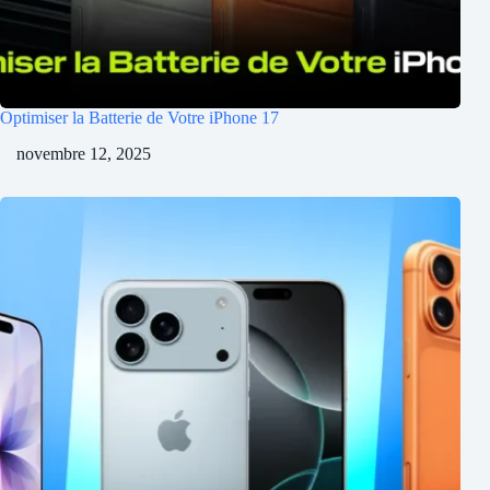
Optimiser la Batterie de Votre iPhone 17
novembre 12, 2025