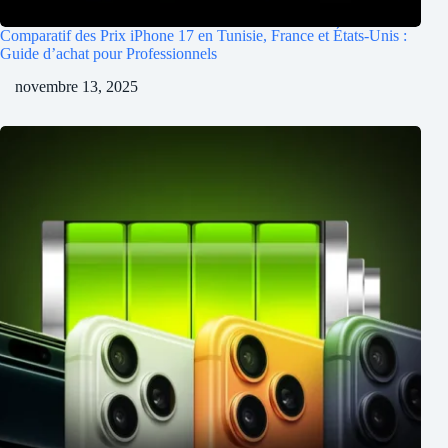
Comparatif des Prix iPhone 17 en Tunisie, France et États-Unis :
Guide d’achat pour Professionnels
novembre 13, 2025