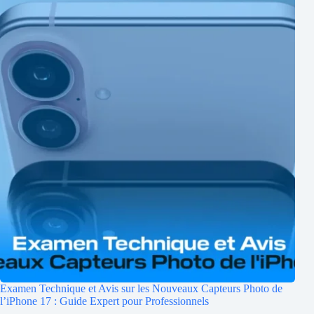
Examen Technique et Avis sur les Nouveaux Capteurs Photo de
l’iPhone 17 : Guide Expert pour Professionnels