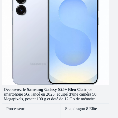
Découvrez le
Samsung Galaxy S25+ Bleu Clair
, ce
smartphone 5G, lancé en 2025, équipé d’une caméra 50
Megapixels, pesant 190 g et doté de 12 Go de mémoire.
Processeur
Snapdragon 8 Elite