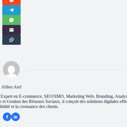
Abbes Atef
lent. Expert en E-commerce, SEO/SMO, Marketing Web, Branding, Analy
Gestion des Réseaux Sociaux, il conçoit des solutions digitales effi
ibilité et la croissance des clients.