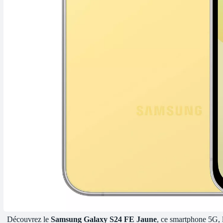
Découvrez le
Samsung Galaxy S24 FE Jaune
, ce smartphone 5G, 