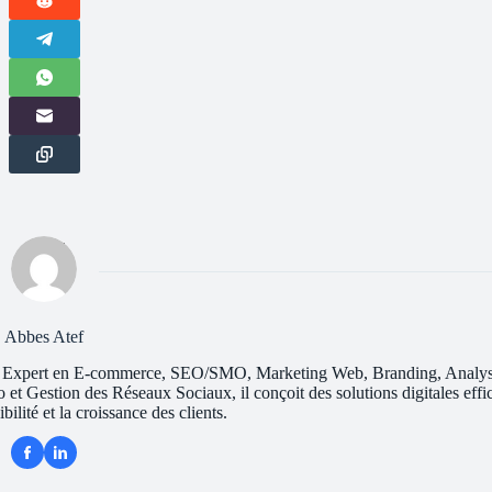
Abbes Atef
lent. Expert en E-commerce, SEO/SMO, Marketing Web, Branding, Analy
Gestion des Réseaux Sociaux, il conçoit des solutions digitales effi
ibilité et la croissance des clients.