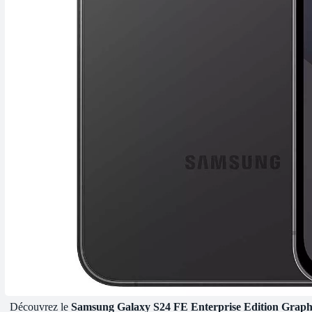
Découvrez le
Samsung Galaxy S24 FE Enterprise Edition Graph