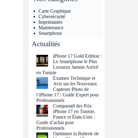
Carte Graphique
Cybersécurité
Imprimantes
Maintenance
Smartphone
Actualités
iPhone 17 Gold Edition :
Le Smartphone le Plus
Luxueux Jamais Arrivé
en Tunisie
Examen Technique et
Avis sur les Nouveaux
Capteurs Photo de
l’iPhone 17 : Guide Expert pour
Professionnels
Comparatif des Prix
iPhone 17 en Tunisie,
France et États-Unis :
Guide d’achat pour
Professionnels
Optimiser la Batterie de