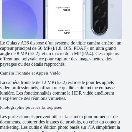
Le Galaxy A36 dispose d’un système de triple caméra arrière : un
capteur principal de 50 MP (f/1.8, OIS, PDAF), un ultra grand-
angle de 8 MP (f/2.2), et un macro de 5 MP (f/2.4). Ces capteurs
offrent une polyvalence pour capturer des images nettes, des
paysages ou des détails rapprochés.
Caméra Frontale et Appels Vidéo
La caméra frontale de 12 MP (f/2.2) est idéale pour les appels
vidéo professionnels, offrant une qualité claire même en basse
lumière. Les fonctionnalités comme le HDR vidéo améliorent
l’expérience des réunions virtuelles.
Photographie pour les Entreprises
Les professionnels peuvent utiliser la caméra pour numériser des
documents, capturer des images de produits, ou créer du contenu
marketing. Les outils d’édition photo basés sur l’IA simplifient la