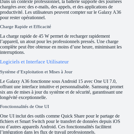
Dans un contexte professionnel, la batterie supporte des journées
chargées avec des e-mails, des appels, et des applications de
productivité. Les utilisateurs peuvent compter sur le Galaxy A36
pour rester opérationnel.
Charge Rapide et Efficacité
La charge rapide de 45 W permet de recharger rapidement
l’appareil, un atout pour les professionnels pressés. Une charge
complète peut être obtenue en moins d’une heure, minimisant les
interruptions.
Logiciels et Interface Utilisateur
Système d’Exploitation et Mises à Jour
Le Galaxy A36 fonctionne sous Android 15 avec One UI 7.0,
offrant une interface intuitive et personnalisable. Samsung promet
six ans de mises à jour du système et de sécurité, garantissant une
longévité exceptionnelle.
Fonctionnalités de One UI
One UI inclut des outils comme Quick Share pour le partage de
fichiers et Smart Switch pour le transfert de données depuis iOS
ou d’autres appareils Android. Ces fonctionnalités facilitent
l’intégration dans les flux de travail professionnels.