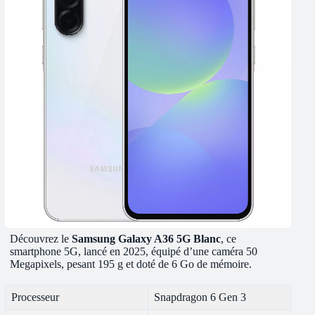
Découvrez le
Samsung Galaxy A36 5G Blanc
, ce
smartphone 5G, lancé en 2025, équipé d’une caméra 50
Megapixels, pesant 195 g et doté de 6 Go de mémoire.
Processeur
Snapdragon 6 Gen 3