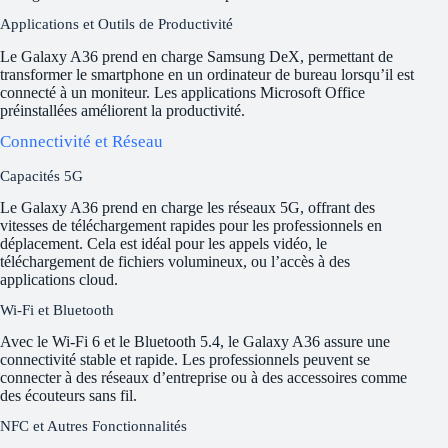
Applications et Outils de Productivité
Le Galaxy A36 prend en charge Samsung DeX, permettant de
transformer le smartphone en un ordinateur de bureau lorsqu’il est
connecté à un moniteur. Les applications Microsoft Office
préinstallées améliorent la productivité.
Connectivité et Réseau
Capacités 5G
Le Galaxy A36 prend en charge les réseaux 5G, offrant des
vitesses de téléchargement rapides pour les professionnels en
déplacement. Cela est idéal pour les appels vidéo, le
téléchargement de fichiers volumineux, ou l’accès à des
applications cloud.
Wi-Fi et Bluetooth
Avec le Wi-Fi 6 et le Bluetooth 5.4, le Galaxy A36 assure une
connectivité stable et rapide. Les professionnels peuvent se
connecter à des réseaux d’entreprise ou à des accessoires comme
des écouteurs sans fil.
NFC et Autres Fonctionnalités