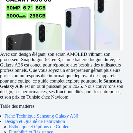
Avec son design élégant, son écran AMOLED vibrant, son
processeur Snapdragon 6 Gen 3, et une batterie longue durée, le
Galaxy A36 est conçu pour répondre aux besoins des utilisateurs
professionnels. Que vous soyez un entrepreneur gérant plusieurs
projets ou un responsable informatique déployant des appareils
pour une équipe, ce guide complet explore pourquoi le
Samsung
Galaxy A36
est un outil puissant pour 2025. Nous couvrirons son
design, ses performances, ses fonctionnalités pour les entreprises,
et son prix en Tunisie chez Navicom.
Table des matières
Fiche Technique Samsung Galaxy A36
Design et Qualité de Fabrication
Esthétique et Options de Couleur
Durabilité et Résistance