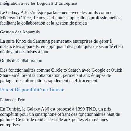
Intégration avec les Logiciels d’Entreprise
Le Galaxy A36 s’intègre parfaitement avec des outils comme
Microsoft Office, Teams, et d’autres applications professionnelles,
facilitant la collaboration et la gestion de projets.
Gestion des Appareils
La suite Knox de Samsung permet aux entreprises de gérer à
distance les appareils, en appliquant des politiques de sécurité et en
déployant des mises à jour.
Outils de Collaboration
Des fonctionnalités comme Circle to Search avec Google et Quick
Share améliorent la collaboration, permettant aux équipes de
partager des informations rapidement et efficacement.
Prix et Disponibilité en Tunisie
Points de Prix
En Tunisie, le Galaxy A36 est proposé à 1399 TND, un prix
compétitif pour un smartphone offrant des fonctionnalités haut de
gamme. Ce tarif le rend accessible aux petites et moyennes
entreprises.