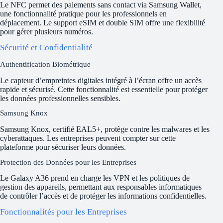
Le NFC permet des paiements sans contact via Samsung Wallet,
une fonctionnalité pratique pour les professionnels en
déplacement. Le support eSIM et double SIM offre une flexibilité
pour gérer plusieurs numéros.
Sécurité et Confidentialité
Authentification Biométrique
Le capteur d’empreintes digitales intégré à l’écran offre un accès
rapide et sécurisé. Cette fonctionnalité est essentielle pour protéger
les données professionnelles sensibles.
Samsung Knox
Samsung Knox, certifié EAL5+, protège contre les malwares et les
cyberattaques. Les entreprises peuvent compter sur cette
plateforme pour sécuriser leurs données.
Protection des Données pour les Entreprises
Le Galaxy A36 prend en charge les VPN et les politiques de
gestion des appareils, permettant aux responsables informatiques
de contrôler l’accès et de protéger les informations confidentielles.
Fonctionnalités pour les Entreprises