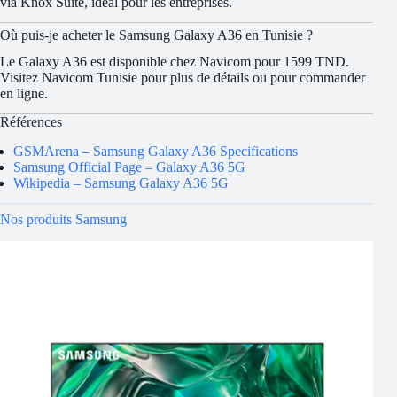
via Knox Suite, idéal pour les entreprises.
Où puis-je acheter le Samsung Galaxy A36 en Tunisie ?
Le Galaxy A36 est disponible chez Navicom pour 1599 TND.
Visitez Navicom Tunisie pour plus de détails ou pour commander
en ligne.
Références
GSMArena – Samsung Galaxy A36 Specifications
Samsung Official Page – Galaxy A36 5G
Wikipedia – Samsung Galaxy A36 5G
Nos produits Samsung