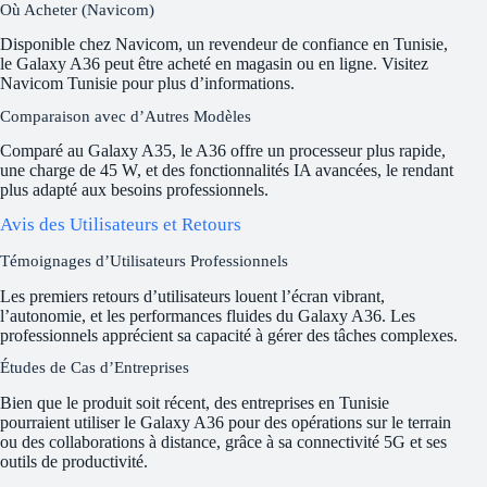
Où Acheter (Navicom)
Disponible chez Navicom, un revendeur de confiance en Tunisie,
le Galaxy A36 peut être acheté en magasin ou en ligne. Visitez
Navicom Tunisie pour plus d’informations.
Comparaison avec d’Autres Modèles
Comparé au Galaxy A35, le A36 offre un processeur plus rapide,
une charge de 45 W, et des fonctionnalités IA avancées, le rendant
plus adapté aux besoins professionnels.
Avis des Utilisateurs et Retours
Témoignages d’Utilisateurs Professionnels
Les premiers retours d’utilisateurs louent l’écran vibrant,
l’autonomie, et les performances fluides du Galaxy A36. Les
professionnels apprécient sa capacité à gérer des tâches complexes.
Études de Cas d’Entreprises
Bien que le produit soit récent, des entreprises en Tunisie
pourraient utiliser le Galaxy A36 pour des opérations sur le terrain
ou des collaborations à distance, grâce à sa connectivité 5G et ses
outils de productivité.