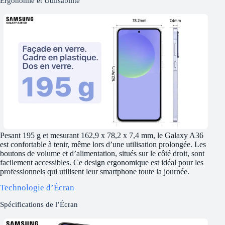
Ergonomie et Utilisabilité
Pesant 195 g et mesurant 162,9 x 78,2 x 7,4 mm, le Galaxy A36
est confortable à tenir, même lors d’une utilisation prolongée. Les
boutons de volume et d’alimentation, situés sur le côté droit, sont
facilement accessibles. Ce design ergonomique est idéal pour les
professionnels qui utilisent leur smartphone toute la journée.
Technologie d’Écran
Spécifications de l’Écran