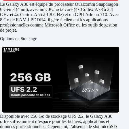
Le Galaxy A36 est équipé du processeur Qualcomm Snapdragon
6 Gen 3 (4 nm), avec un CPU octa-core (4x Cortex-A78 à 2,4
GHz et 4x Cortex-A55 à 1,8 GHz) et un GPU Adreno 710. Avec
8 Go de RAM LPDDR4, il gère facilement les applications
professionnelles comme Microsoft Office ou les outils de gestion
de projet.
Options de Stockage
Disponible avec 256 Go de stockage UFS 2.2, le Galaxy A36
offre suffisamment d’espace pour les fichiers, applications et
données professionnelles. Cependant, l’absence de slot microSD