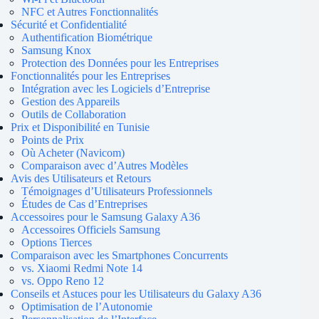
NFC et Autres Fonctionnalités
Sécurité et Confidentialité
Authentification Biométrique
Samsung Knox
Protection des Données pour les Entreprises
Fonctionnalités pour les Entreprises
Intégration avec les Logiciels d’Entreprise
Gestion des Appareils
Outils de Collaboration
Prix et Disponibilité en Tunisie
Points de Prix
Où Acheter (Navicom)
Comparaison avec d’Autres Modèles
Avis des Utilisateurs et Retours
Témoignages d’Utilisateurs Professionnels
Études de Cas d’Entreprises
Accessoires pour le Samsung Galaxy A36
Accessoires Officiels Samsung
Options Tierces
Comparaison avec les Smartphones Concurrents
vs. Xiaomi Redmi Note 14
vs. Oppo Reno 12
Conseils et Astuces pour les Utilisateurs du Galaxy A36
Optimisation de l’Autonomie