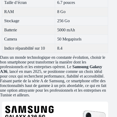
Taille d’écran
6.7 pouces
RAM
8 Go
Stockage
256 Go
Batterie
5000 mAh
Camera
50 Megapixels
Indice réparabilité sur 10
8.4
Dans un monde technologique en constante évolution, choisir le
bon smartphone peut transformer la manière dont les
professionnels et les entreprises opèrent. Le
Samsung Galaxy
A36
, lancé en mars 2025, se positionne comme un choix idéal
pour ceux qui recherchent performance, fiabilité et accessibilité.
Faisant partie de la série A de Samsung, ce smartphone offre des
fonctionnalités haut de gamme à un prix abordable, ce qui en fait
une option attrayante pour les professionnels et les entreprises en
Tunisie et ailleurs.