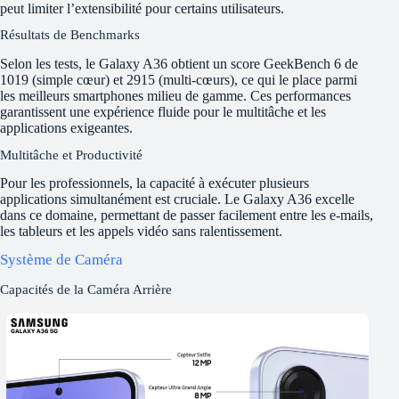
peut limiter l’extensibilité pour certains utilisateurs.
Résultats de Benchmarks
Selon les tests, le Galaxy A36 obtient un score GeekBench 6 de
1019 (simple cœur) et 2915 (multi-cœurs), ce qui le place parmi
les meilleurs smartphones milieu de gamme. Ces performances
garantissent une expérience fluide pour le multitâche et les
applications exigeantes.
Multitâche et Productivité
Pour les professionnels, la capacité à exécuter plusieurs
applications simultanément est cruciale. Le Galaxy A36 excelle
dans ce domaine, permettant de passer facilement entre les e-mails,
les tableurs et les appels vidéo sans ralentissement.
Système de Caméra
Capacités de la Caméra Arrière