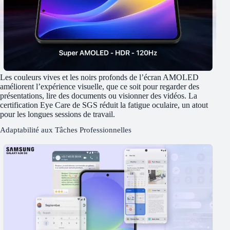
Les couleurs vives et les noirs profonds de l’écran AMOLED
améliorent l’expérience visuelle, que ce soit pour regarder des
présentations, lire des documents ou visionner des vidéos. La
certification Eye Care de SGS réduit la fatigue oculaire, un atout
pour les longues sessions de travail.
Adaptabilité aux Tâches Professionnelles