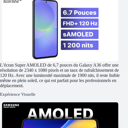
L’écran Super AMOLED de 6,7 pouces du Galaxy A36 offre une
résolution de 2340 x 1080 pixels et un taux de rafraîchissement de
120 Hz. Avec une luminosité maximale de 1900 nits, il reste lisible
même en plein soleil, ce qui est parfait pour les professionnels en
déplacement.
Expérience Visuelle