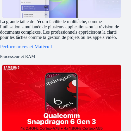
La grande taille de l’écran facilite le multitâche, comme
l’utilisation simultanée de plusieurs applications ou la révision de
documents complexes. Les professionnels apprécieront la clarté
pour les tâches comme la gestion de projets ou les appels vidéo.
Performances et Matériel
Processeur et RAM