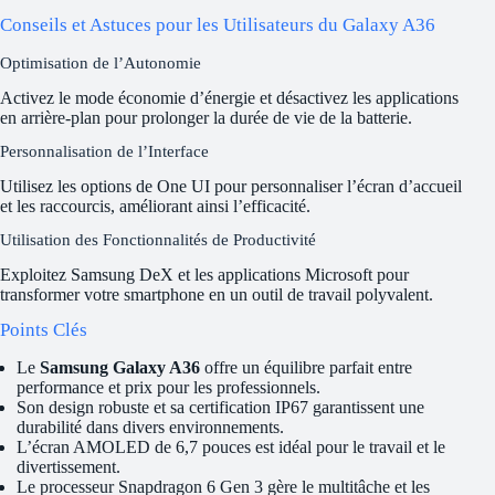
Conseils et Astuces pour les Utilisateurs du Galaxy A36
Optimisation de l’Autonomie
Activez le mode économie d’énergie et désactivez les applications
en arrière-plan pour prolonger la durée de vie de la batterie.
Personnalisation de l’Interface
Utilisez les options de One UI pour personnaliser l’écran d’accueil
et les raccourcis, améliorant ainsi l’efficacité.
Utilisation des Fonctionnalités de Productivité
Exploitez Samsung DeX et les applications Microsoft pour
transformer votre smartphone en un outil de travail polyvalent.
Points Clés
Le
Samsung Galaxy A36
offre un équilibre parfait entre
performance et prix pour les professionnels.
Son design robuste et sa certification IP67 garantissent une
durabilité dans divers environnements.
L’écran AMOLED de 6,7 pouces est idéal pour le travail et le
divertissement.
Le processeur Snapdragon 6 Gen 3 gère le multitâche et les