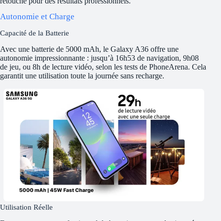
retouche pour des résultats professionnels.
Autonomie et Charge
Capacité de la Batterie
Avec une batterie de 5000 mAh, le Galaxy A36 offre une
autonomie impressionnante : jusqu’à 16h53 de navigation, 9h08
de jeu, ou 8h de lecture vidéo, selon les tests de PhoneArena. Cela
garantit une utilisation toute la journée sans recharge.
Utilisation Réelle