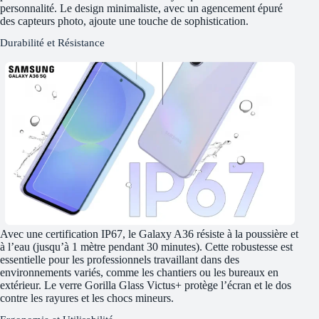
personnalité. Le design minimaliste, avec un agencement épuré
des capteurs photo, ajoute une touche de sophistication.
Durabilité et Résistance
Avec une certification IP67, le Galaxy A36 résiste à la poussière et
à l’eau (jusqu’à 1 mètre pendant 30 minutes). Cette robustesse est
essentielle pour les professionnels travaillant dans des
environnements variés, comme les chantiers ou les bureaux en
extérieur. Le verre Gorilla Glass Victus+ protège l’écran et le dos
contre les rayures et les chocs mineurs.