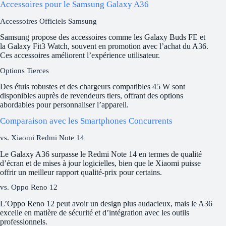
Accessoires pour le Samsung Galaxy A36
Accessoires Officiels Samsung
Samsung propose des accessoires comme les Galaxy Buds FE et
la Galaxy Fit3 Watch, souvent en promotion avec l’achat du A36.
Ces accessoires améliorent l’expérience utilisateur.
Options Tierces
Des étuis robustes et des chargeurs compatibles 45 W sont
disponibles auprès de revendeurs tiers, offrant des options
abordables pour personnaliser l’appareil.
Comparaison avec les Smartphones Concurrents
vs. Xiaomi Redmi Note 14
Le Galaxy A36 surpasse le Redmi Note 14 en termes de qualité
d’écran et de mises à jour logicielles, bien que le Xiaomi puisse
offrir un meilleur rapport qualité-prix pour certains.
vs. Oppo Reno 12
L’Oppo Reno 12 peut avoir un design plus audacieux, mais le A36
excelle en matière de sécurité et d’intégration avec les outils
professionnels.