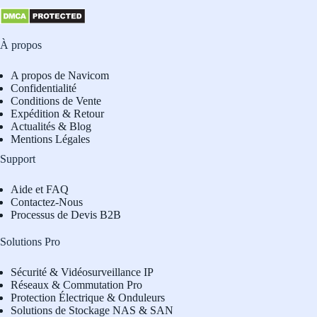
À propos
A propos de Navicom
Confidentialité
Conditions de Vente
Expédition & Retour
Actualités & Blog
Mentions Légales
Support
Aide et FAQ
Contactez-Nous
Processus de Devis B2B
Solutions Pro
Sécurité & Vidéosurveillance IP
Réseaux & Commutation Pro
Protection Électrique & Onduleurs
Solutions de Stockage NAS & SAN