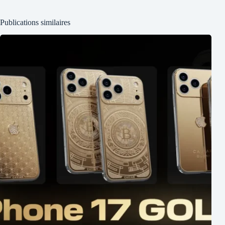
Publications similaires