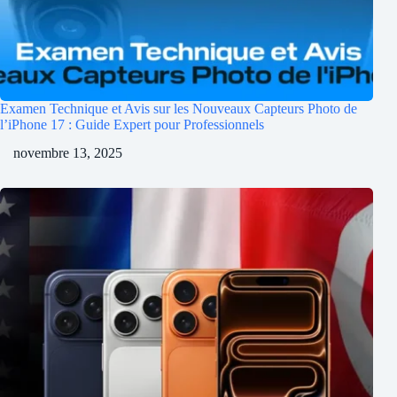
Examen Technique et Avis sur les Nouveaux Capteurs Photo de
l’iPhone 17 : Guide Expert pour Professionnels
novembre 13, 2025