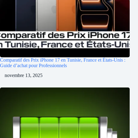
Comparatif des Prix iPhone 17 en Tunisie, France et États-Unis :
Guide d’achat pour Professionnels
novembre 13, 2025