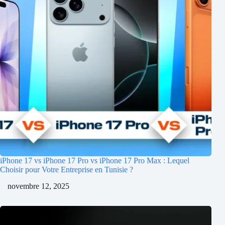
iPhone 17 vs iPhone 17 Pro vs iPhone 17 Pro Max : Lequel
Choisir pour Votre Entreprise en Tunisie ?
novembre 12, 2025