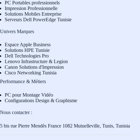
PC Portables professionnels
Impression Professionnelle
Solutions Mobiles Entreprise
Serveurs Dell PowerEdge Tunisie
Univers Marques
Espace Apple Business
Solutions HPE Tunisie
Dell Technologies Pro
L
enovo Infrastructure & Legion
Canon Solutions d'Impression
Cisco Networking Tunisia
Performance & Métiers
PC pour Montage Vidéo
Configurations Design & Graphisme
Nous contacter :
5 bis rue Pierre Mendès France 1082 Mutuelleville, Tunis, Tunisia