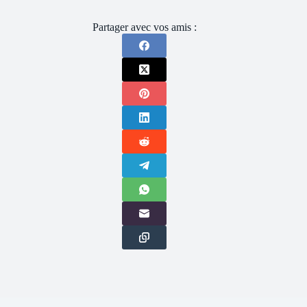
Partager avec vos amis :