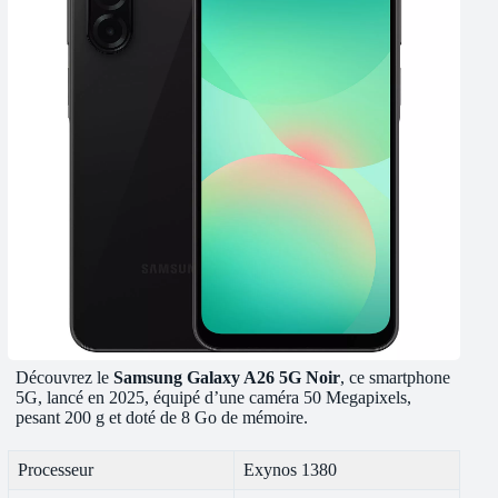
Découvrez le
Samsung Galaxy A26 5G Noir
, ce smartphone
5G, lancé en 2025, équipé d’une caméra 50 Megapixels,
pesant 200 g et doté de 8 Go de mémoire.
Processeur
Exynos 1380