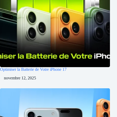
Optimiser la Batterie de Votre iPhone 17
novembre 12, 2025