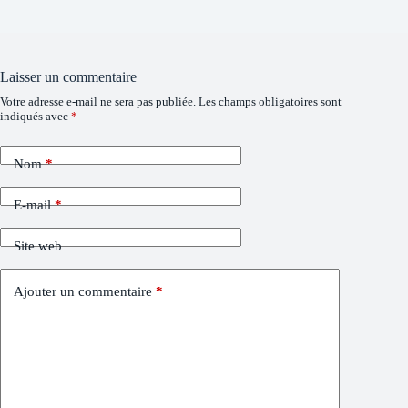
Laisser un commentaire
Votre adresse e-mail ne sera pas publiée.
Les champs obligatoires sont
indiqués avec
*
Nom
*
E-mail
*
Site web
Ajouter un commentaire
*