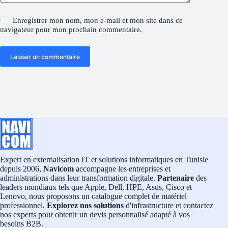
Enregistrer mon nom, mon e-mail et mon site dans ce
navigateur pour mon prochain commentaire.
Laisser un commentaire
Expert en externalisation IT et solutions informatiques en Tunisie
depuis 2006,
Navicom
accompagne les entreprises et
administrations dans leur transformation digitale.
Partenaire
des
leaders mondiaux tels que Apple, Dell, HPE, Asus, Cisco et
Lenovo, nous proposons un catalogue complet de matériel
professionnel.
Explorez nos solutions
d'infrastructure et contactez
nos experts pour obtenir un devis personnalisé adapté à vos
besoins B2B.