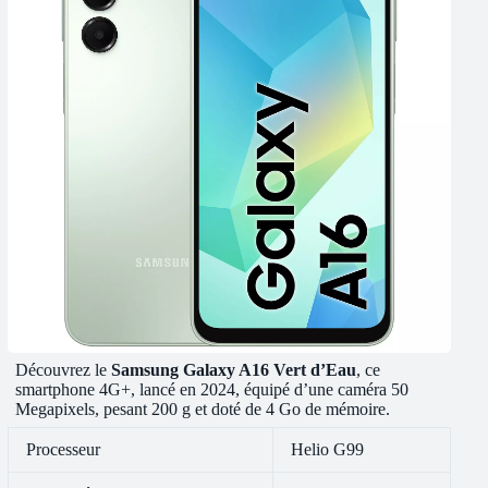
Découvrez le
Samsung Galaxy A16 Vert d’Eau
, ce
smartphone 4G+, lancé en 2024, équipé d’une caméra 50
Megapixels, pesant 200 g et doté de 4 Go de mémoire.
Processeur
Helio G99