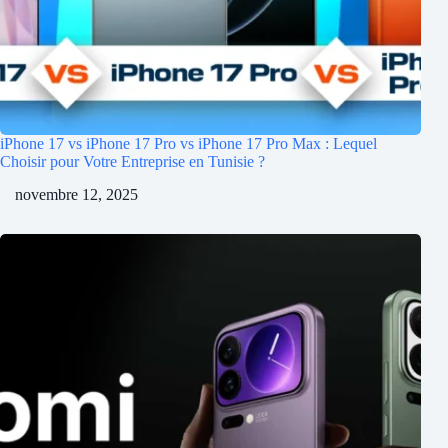
iPhone 17 vs iPhone 17 Pro vs iPhone 17 Pro Max : Lequel
Choisir pour Votre Entreprise en Tunisie ?
novembre 12, 2025