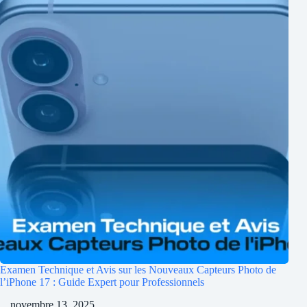
Examen Technique et Avis sur les Nouveaux Capteurs Photo de
l’iPhone 17 : Guide Expert pour Professionnels
novembre 13, 2025