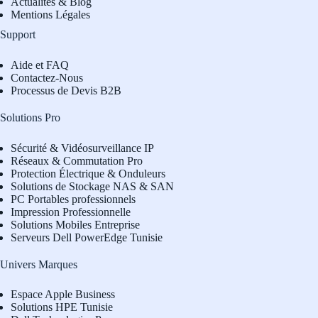
Actualités & Blog
Mentions Légales
Support
Aide et FAQ
Contactez-Nous
Processus de Devis B2B
Solutions Pro
Sécurité & Vidéosurveillance IP
Réseaux & Commutation Pro
Protection Électrique & Onduleurs
Solutions de Stockage NAS & SAN
PC Portables professionnels
Impression Professionnelle
Solutions Mobiles Entreprise
Serveurs Dell PowerEdge Tunisie
Univers Marques
Espace Apple Business
Solutions HPE Tunisie