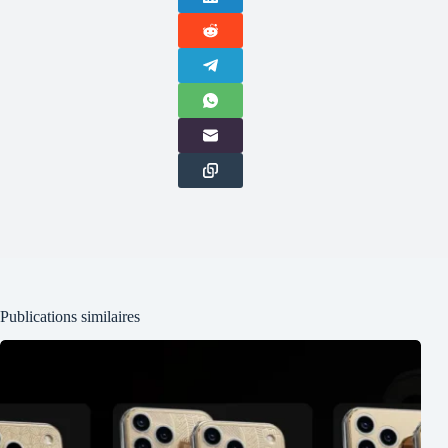
Publications similaires