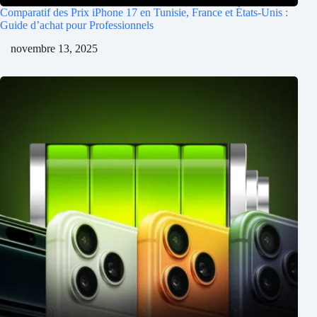
Comparatif des Prix iPhone 17 en Tunisie, France et États-Unis :
Guide d’achat pour Professionnels
novembre 13, 2025