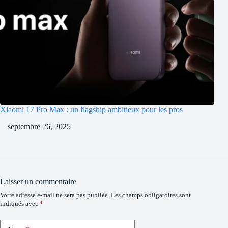
Xiaomi 17 Pro Max : un flagship ambitieux pour les pros
septembre 26, 2025
Laisser un commentaire
Votre adresse e-mail ne sera pas publiée.
Les champs obligatoires sont
indiqués avec
*