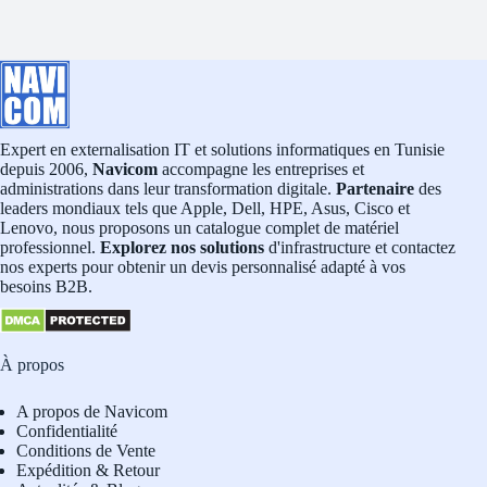
Expert en externalisation IT et solutions informatiques en Tunisie
depuis 2006,
Navicom
accompagne les entreprises et
administrations dans leur transformation digitale.
Partenaire
des
leaders mondiaux tels que Apple, Dell, HPE, Asus, Cisco et
Lenovo, nous proposons un catalogue complet de matériel
professionnel.
Explorez nos solutions
d'infrastructure et contactez
nos experts pour obtenir un devis personnalisé adapté à vos
besoins B2B.
À propos
A propos de Navicom
Confidentialité
Conditions de Vente
Expédition & Retour