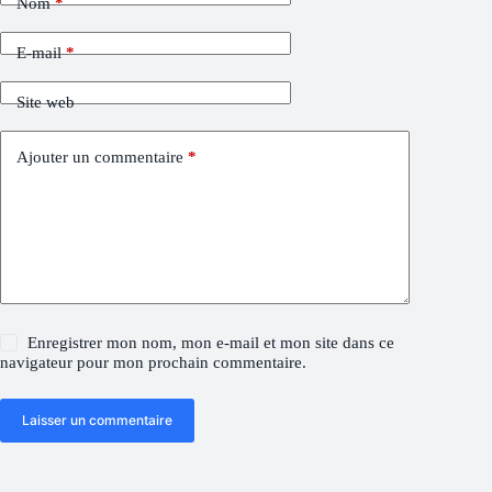
Nom
*
E-mail
*
Site web
Ajouter un commentaire
*
Enregistrer mon nom, mon e-mail et mon site dans ce
navigateur pour mon prochain commentaire.
Laisser un commentaire