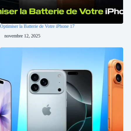
Optimiser la Batterie de Votre iPhone 17
novembre 12, 2025