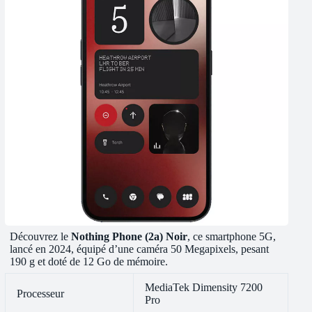
Découvrez le
Nothing Phone (2a) Noir
, ce smartphone 5G,
lancé en 2024, équipé d’une caméra 50 Megapixels, pesant
190 g et doté de 12 Go de mémoire.
MediaTek Dimensity 7200
Processeur
Pro