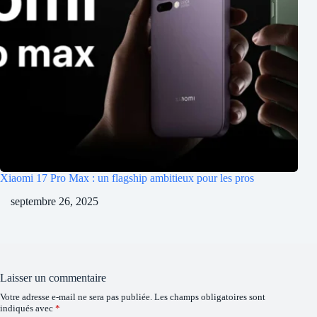
Xiaomi 17 Pro Max : un flagship ambitieux pour les pros
septembre 26, 2025
Laisser un commentaire
Votre adresse e-mail ne sera pas publiée.
Les champs obligatoires sont
indiqués avec
*