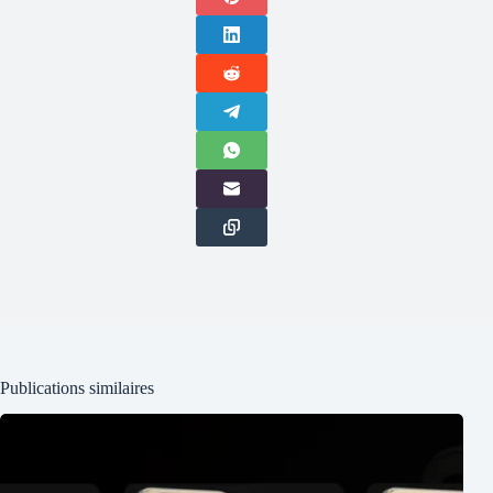
Publications similaires