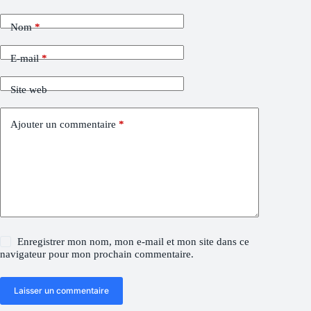
Nom
*
E-mail
*
Site web
Ajouter un commentaire
*
Enregistrer mon nom, mon e-mail et mon site dans ce
navigateur pour mon prochain commentaire.
Laisser un commentaire