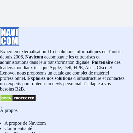
Expert en externalisation IT et solutions informatiques en Tunisie
depuis 2006,
Navicom
accompagne les entreprises et
administrations dans leur transformation digitale.
Partenaire
des
leaders mondiaux tels que Apple, Dell, HPE, Asus, Cisco et
Lenovo, nous proposons un catalogue complet de matériel
professionnel.
Explorez nos solutions
d'infrastructure et contactez
nos experts pour obtenir un devis personnalisé adapté à vos
besoins B2B.
À propos
A propos de Navicom
Confidentialité