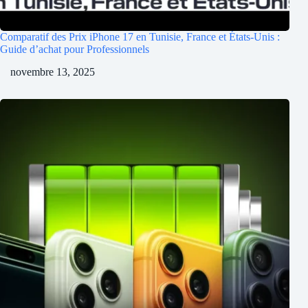
Comparatif des Prix iPhone 17 en Tunisie, France et États-Unis :
Guide d’achat pour Professionnels
novembre 13, 2025