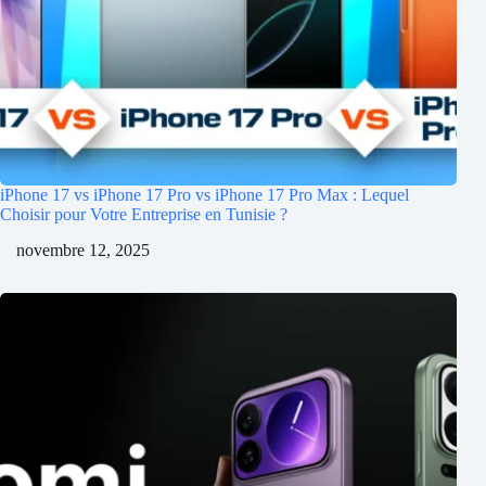
iPhone 17 vs iPhone 17 Pro vs iPhone 17 Pro Max : Lequel
Choisir pour Votre Entreprise en Tunisie ?
novembre 12, 2025