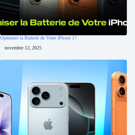
Optimiser la Batterie de Votre iPhone 17
novembre 12, 2025