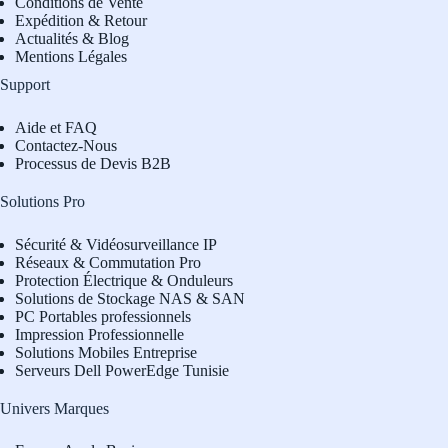
Conditions de Vente
Expédition & Retour
Actualités & Blog
Mentions Légales
Support
Aide et FAQ
Contactez-Nous
Processus de Devis B2B
Solutions Pro
Sécurité & Vidéosurveillance IP
Réseaux & Commutation Pro
Protection Électrique & Onduleurs
Solutions de Stockage NAS & SAN
PC Portables professionnels
Impression Professionnelle
Solutions Mobiles Entreprise
Serveurs Dell PowerEdge Tunisie
Univers Marques