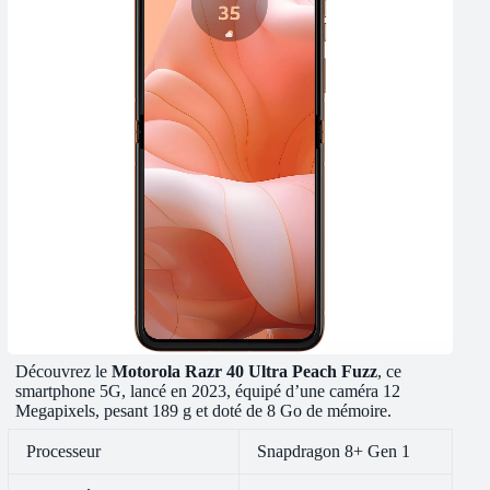
Découvrez le
Motorola Razr 40 Ultra Peach Fuzz
, ce
smartphone 5G, lancé en 2023, équipé d’une caméra 12
Megapixels, pesant 189 g et doté de 8 Go de mémoire.
Processeur
Snapdragon 8+ Gen 1