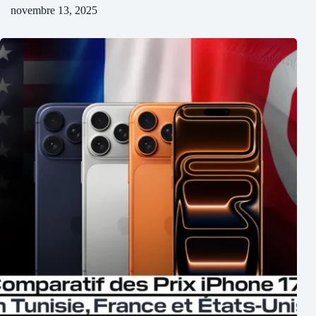
novembre 13, 2025