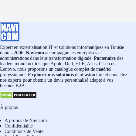
Expert en externalisation IT et solutions informatiques en Tunisie
depuis 2006,
Navicom
accompagne les entreprises et
administrations dans leur transformation digitale.
Partenaire
des
leaders mondiaux tels que Apple, Dell, HPE, Asus, Cisco et
Lenovo, nous proposons un catalogue complet de matériel
professionnel.
Explorez nos solutions
d'infrastructure et contactez
nos experts pour obtenir un devis personnalisé adapté à vos
besoins B2B.
À propos
A propos de Navicom
Confidentialité
Conditions de Vente