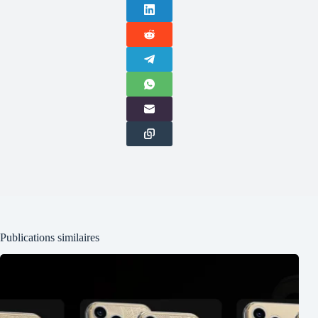
Publications similaires