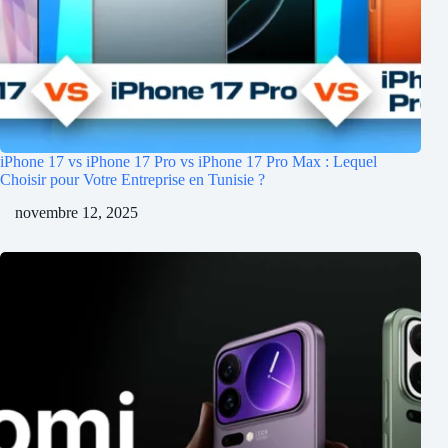
iPhone 17 vs iPhone 17 Pro vs iPhone 17 Pro Max : Lequel
Choisir pour Votre Entreprise en Tunisie ?
novembre 12, 2025