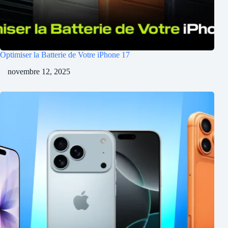
Optimiser la Batterie de Votre iPhone 17
novembre 12, 2025