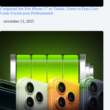
Comparatif des Prix iPhone 17 en Tunisie, France et États-Unis :
Guide d’achat pour Professionnels
novembre 13, 2025