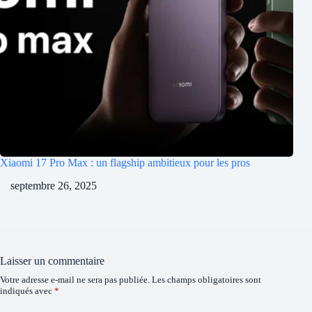
Xiaomi 17 Pro Max : un flagship ambitieux pour les pros
septembre 26, 2025
Laisser un commentaire
Votre adresse e-mail ne sera pas publiée.
Les champs obligatoires sont
indiqués avec
*