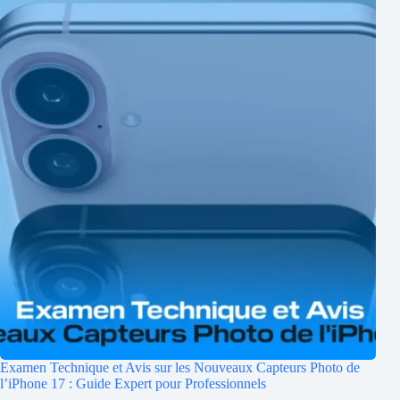
Examen Technique et Avis sur les Nouveaux Capteurs Photo de
l’iPhone 17 : Guide Expert pour Professionnels