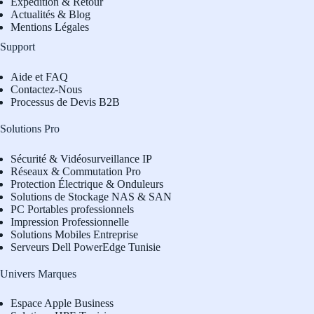
Expédition & Retour
Actualités & Blog
Mentions Légales
Support
Aide et FAQ
Contactez-Nous
Processus de Devis B2B
Solutions Pro
Sécurité & Vidéosurveillance IP
Réseaux & Commutation Pro
Protection Électrique & Onduleurs
Solutions de Stockage NAS & SAN
PC Portables professionnels
Impression Professionnelle
Solutions Mobiles Entreprise
Serveurs Dell PowerEdge Tunisie
Univers Marques
Espace Apple Business