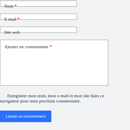
Nom
*
E-mail
*
Site web
Ajouter un commentaire
*
Enregistrer mon nom, mon e-mail et mon site dans ce
navigateur pour mon prochain commentaire.
Laisser un commentaire