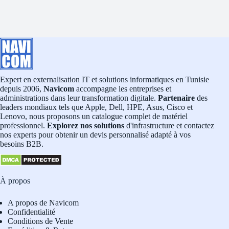
Expert en externalisation IT et solutions informatiques en Tunisie
depuis 2006,
Navicom
accompagne les entreprises et
administrations dans leur transformation digitale.
Partenaire
des
leaders mondiaux tels que Apple, Dell, HPE, Asus, Cisco et
Lenovo, nous proposons un catalogue complet de matériel
professionnel.
Explorez nos solutions
d'infrastructure et contactez
nos experts pour obtenir un devis personnalisé adapté à vos
besoins B2B.
À propos
A propos de Navicom
Confidentialité
Conditions de Vente