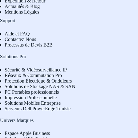
Expédition & Retour
Actualités & Blog
Mentions Légales
Support
Aide et FAQ
Contactez-Nous
Processus de Devis B2B
Solutions Pro
Sécurité & Vidéosurveillance IP
Réseaux & Commutation Pro
Protection Électrique & Onduleurs
Solutions de Stockage NAS & SAN
PC Portables professionnels
Impression Professionnelle
Solutions Mobiles Entreprise
Serveurs Dell PowerEdge Tunisie
Univers Marques
Espace Apple Business