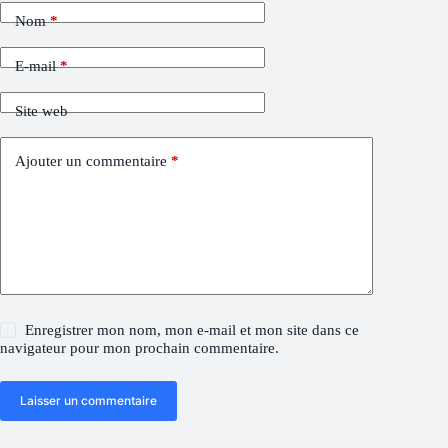
Nom
*
E-mail
*
Site web
Ajouter un commentaire
*
Enregistrer mon nom, mon e-mail et mon site dans ce
navigateur pour mon prochain commentaire.
Laisser un commentaire