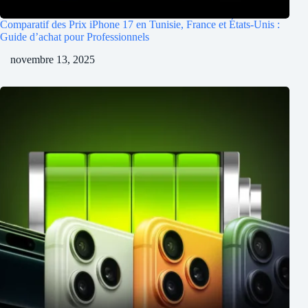
Comparatif des Prix iPhone 17 en Tunisie, France et États-Unis :
Guide d’achat pour Professionnels
novembre 13, 2025