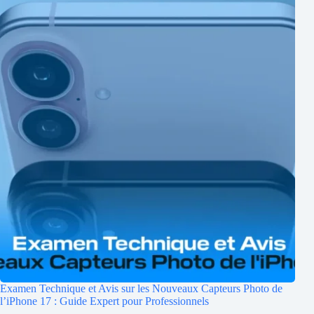
Examen Technique et Avis sur les Nouveaux Capteurs Photo de
l’iPhone 17 : Guide Expert pour Professionnels