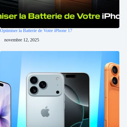
Optimiser la Batterie de Votre iPhone 17
novembre 12, 2025