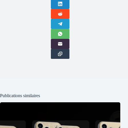
Publications similaires