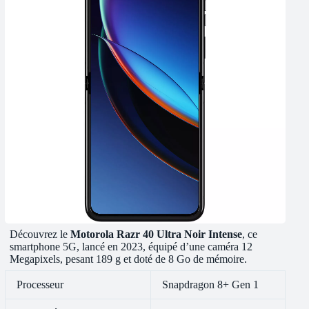
Découvrez le
Motorola Razr 40 Ultra Noir Intense
, ce
smartphone 5G, lancé en 2023, équipé d’une caméra 12
Megapixels, pesant 189 g et doté de 8 Go de mémoire.
Processeur
Snapdragon 8+ Gen 1