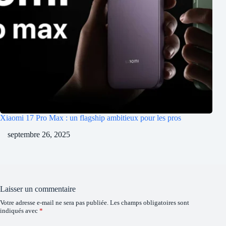
Xiaomi 17 Pro Max : un flagship ambitieux pour les pros
septembre 26, 2025
Laisser un commentaire
Votre adresse e-mail ne sera pas publiée.
Les champs obligatoires sont
indiqués avec
*