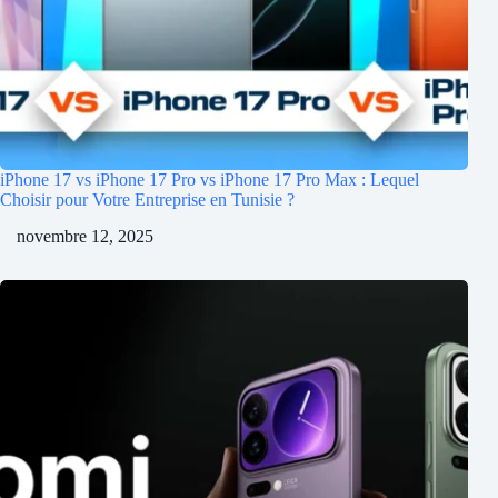
iPhone 17 vs iPhone 17 Pro vs iPhone 17 Pro Max : Lequel
Choisir pour Votre Entreprise en Tunisie ?
novembre 12, 2025