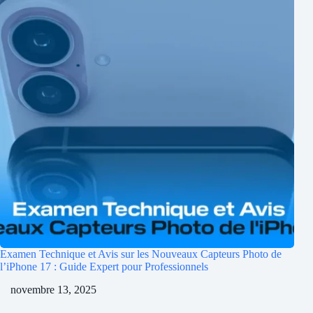
Examen Technique et Avis sur les Nouveaux Capteurs Photo de
l’iPhone 17 : Guide Expert pour Professionnels
novembre 13, 2025