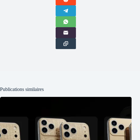
Publications similaires