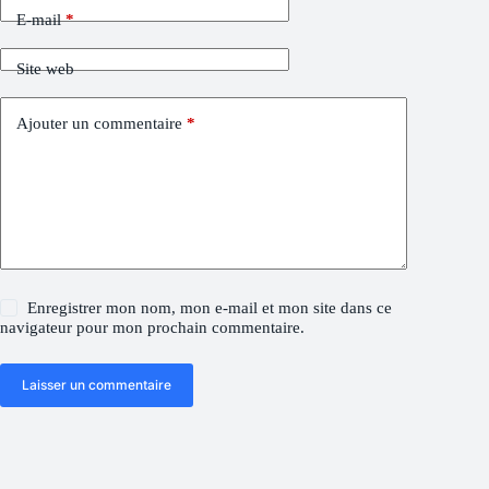
E-mail
*
Site web
Ajouter un commentaire
*
Enregistrer mon nom, mon e-mail et mon site dans ce
navigateur pour mon prochain commentaire.
Laisser un commentaire