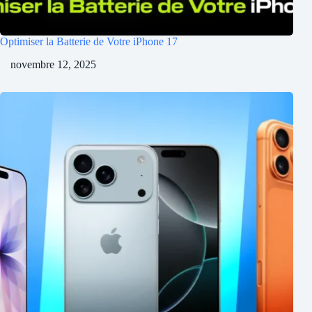
Optimiser la Batterie de Votre iPhone 17
novembre 12, 2025