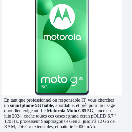
En tant que professionnel ou responsable IT, vous cherchez
un
smartphone 5G fiable
, abordable, et prêt pour un usage
quotidien exigeant. Le
Motorola Moto G85 5G
, lancé en
juin 2024, coche toutes ces cases : grand écran pOLED 6,7 ″
120 Hz, processeur Snapdragon 6s Gen 3, jusqu’à 12 Go de
RAM, 256 Go extensibles, et batterie 5 000 mAh.