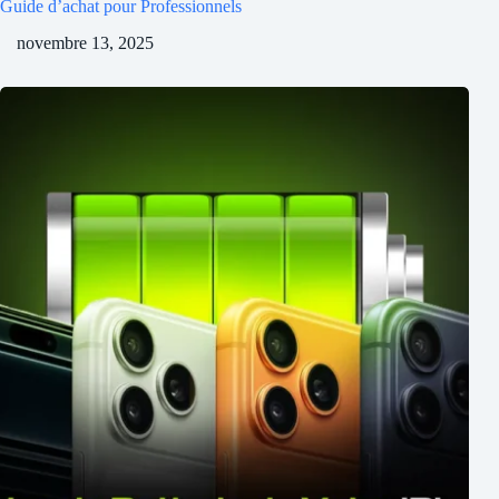
Guide d’achat pour Professionnels
novembre 13, 2025