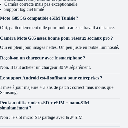
Caméra correcte mais pas exceptionnelle
Support logiciel limité
Moto G85 5G compatible eSIM Tunisie ?
Oui, particulièrement utile pour multi‑cartes et travail à distance.
Caméra Moto G85 assez bonne pour réseaux sociaux pro ?
Oui en plein jour, images nettes. Un peu juste en faible luminosité.
Reçoit‑on un chargeur avec le smartphone ?
Non. Il faut acheter un chargeur 30 W séparément.
Le support Android est‑il suffisant pour entreprises ?
1 mise à jour majeure + 3 ans de patch : correct mais moins que
Samsung.
Peut‑on utiliser micro‑SD + eSIM + nano‑SIM
simultanément ?
Non : le slot micro‑SD partage avec la 2ᵉ SIM