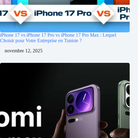
iPhone 17 vs iPhone 17 Pro vs iPhone 17 Pro Max : Lequel
Choisir pour Votre Entreprise en Tunisie ?
novembre 12, 2025