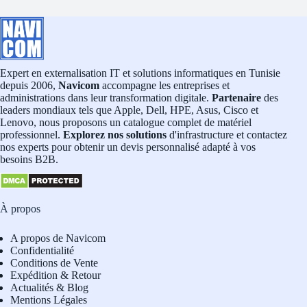
Expert en externalisation IT et solutions informatiques en Tunisie
depuis 2006,
Navicom
accompagne les entreprises et
administrations dans leur transformation digitale.
Partenaire
des
leaders mondiaux tels que Apple, Dell, HPE, Asus, Cisco et
Lenovo, nous proposons un catalogue complet de matériel
professionnel.
Explorez nos solutions
d'infrastructure et contactez
nos experts pour obtenir un devis personnalisé adapté à vos
besoins B2B.
À propos
A propos de Navicom
Confidentialité
Conditions de Vente
Expédition & Retour
Actualités & Blog
Mentions Légales