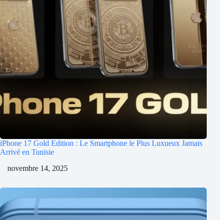
iPhone 17 Gold Edition : Le Smartphone le Plus Luxueux Jamais
Arrivé en Tunisie
novembre 14, 2025