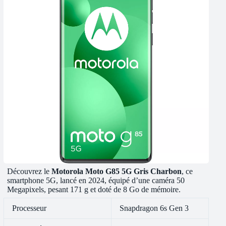
Découvrez le
Motorola Moto G85 5G Gris Charbon
, ce
smartphone 5G, lancé en 2024, équipé d’une caméra 50
Megapixels, pesant 171 g et doté de 8 Go de mémoire.
Processeur
Snapdragon 6s Gen 3