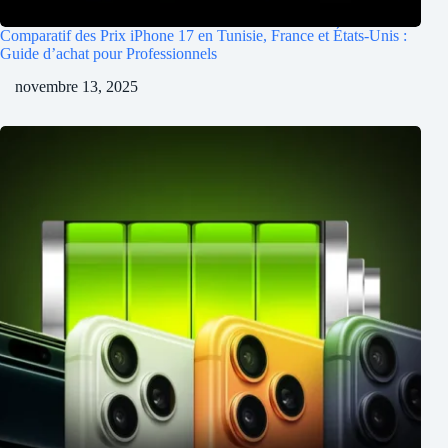
Comparatif des Prix iPhone 17 en Tunisie, France et États-Unis :
Guide d’achat pour Professionnels
novembre 13, 2025