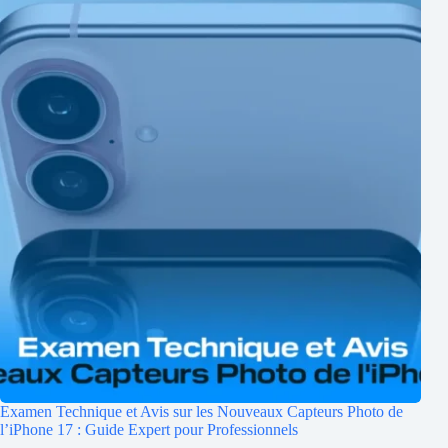
Examen Technique et Avis sur les Nouveaux Capteurs Photo de
l’iPhone 17 : Guide Expert pour Professionnels