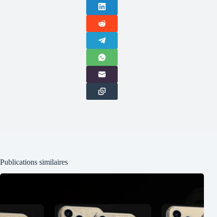
Publications similaires