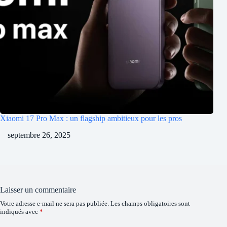
Xiaomi 17 Pro Max : un flagship ambitieux pour les pros
septembre 26, 2025
Laisser un commentaire
Votre adresse e-mail ne sera pas publiée.
Les champs obligatoires sont
indiqués avec
*