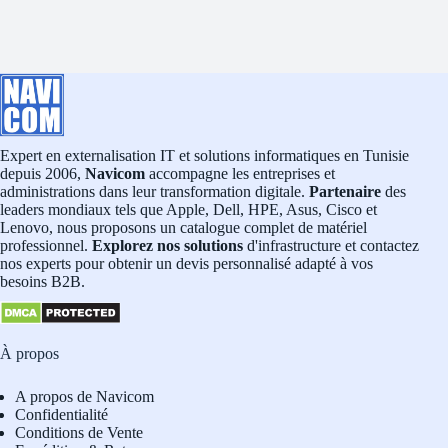
Expert en externalisation IT et solutions informatiques en Tunisie
depuis 2006,
Navicom
accompagne les entreprises et
administrations dans leur transformation digitale.
Partenaire
des
leaders mondiaux tels que Apple, Dell, HPE, Asus, Cisco et
Lenovo, nous proposons un catalogue complet de matériel
professionnel.
Explorez nos solutions
d'infrastructure et contactez
nos experts pour obtenir un devis personnalisé adapté à vos
besoins B2B.
À propos
A propos de Navicom
Confidentialité
Conditions de Vente