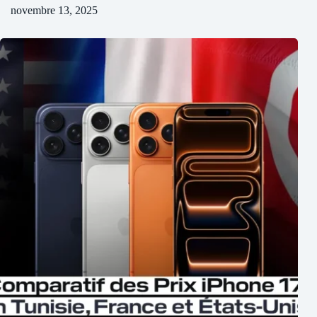
novembre 13, 2025