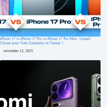
iPhone 17 vs iPhone 17 Pro vs iPhone 17 Pro Max : Lequel
Choisir pour Votre Entreprise en Tunisie ?
novembre 12, 2025