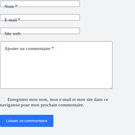
Nom
*
E-mail
*
Site web
Ajouter un commentaire
*
Enregistrer mon nom, mon e-mail et mon site dans ce
navigateur pour mon prochain commentaire.
Laisser un commentaire