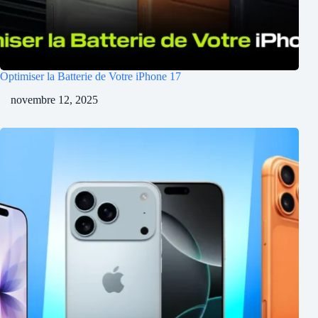
Optimiser la Batterie de Votre iPhone 17
novembre 12, 2025