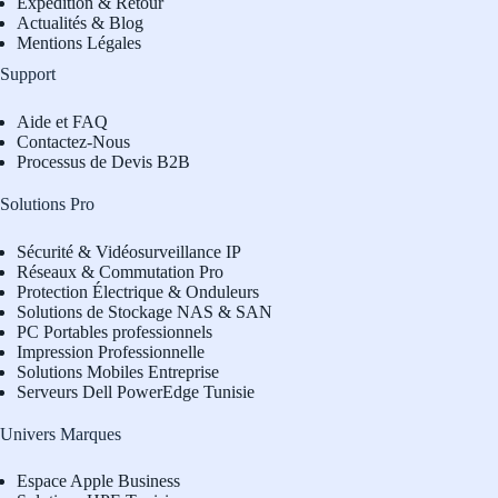
Expédition & Retour
Actualités & Blog
Mentions Légales
Support
Aide et FAQ
Contactez-Nous
Processus de Devis B2B
Solutions Pro
Sécurité & Vidéosurveillance IP
Réseaux & Commutation Pro
Protection Électrique & Onduleurs
Solutions de Stockage NAS & SAN
PC Portables professionnels
Impression Professionnelle
Solutions Mobiles Entreprise
Serveurs Dell PowerEdge Tunisie
Univers Marques
Espace Apple Business