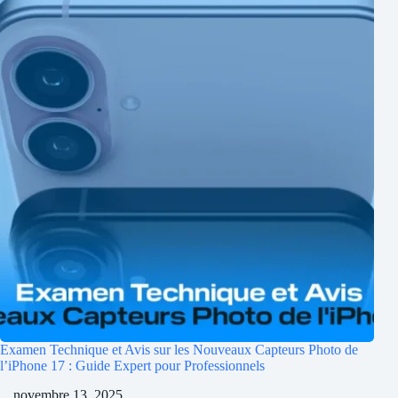
Examen Technique et Avis sur les Nouveaux Capteurs Photo de
l’iPhone 17 : Guide Expert pour Professionnels
novembre 13, 2025