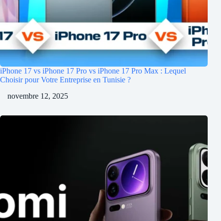
iPhone 17 vs iPhone 17 Pro vs iPhone 17 Pro Max : Lequel
Choisir pour Votre Entreprise en Tunisie ?
novembre 12, 2025