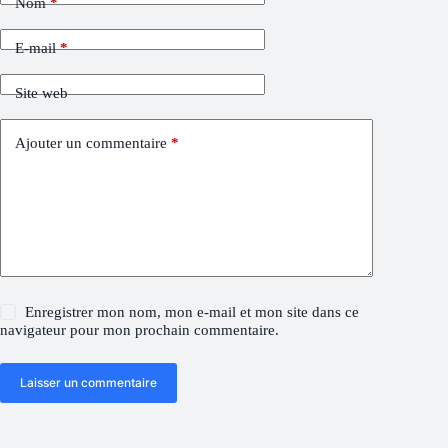
Nom
*
E-mail
*
Site web
Ajouter un commentaire
*
Enregistrer mon nom, mon e-mail et mon site dans ce
navigateur pour mon prochain commentaire.
Laisser un commentaire