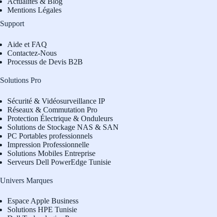
Actualités & Blog
Mentions Légales
Support
Aide et FAQ
Contactez-Nous
Processus de Devis B2B
Solutions Pro
Sécurité & Vidéosurveillance IP
Réseaux & Commutation Pro
Protection Électrique & Onduleurs
Solutions de Stockage NAS & SAN
PC Portables professionnels
Impression Professionnelle
Solutions Mobiles Entreprise
Serveurs Dell PowerEdge Tunisie
Univers Marques
Espace Apple Business
Solutions HPE Tunisie