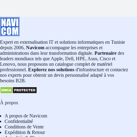
Expert en externalisation IT et solutions informatiques en Tunisie
depuis 2006,
Navicom
accompagne les entreprises et
administrations dans leur transformation digitale.
Partenaire
des
leaders mondiaux tels que Apple, Dell, HPE, Asus, Cisco et
Lenovo, nous proposons un catalogue complet de matériel
professionnel.
Explorez nos solutions
d'infrastructure et contactez
nos experts pour obtenir un devis personnalisé adapté à vos
besoins B2B.
À propos
A propos de Navicom
Confidentialité
Conditions de Vente
Expédition & Retour