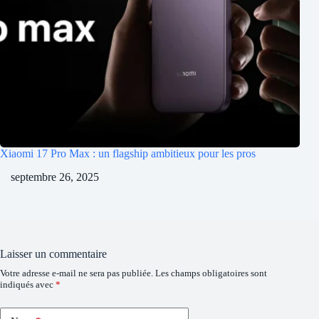
Xiaomi 17 Pro Max : un flagship ambitieux pour les pros
septembre 26, 2025
Laisser un commentaire
Votre adresse e-mail ne sera pas publiée.
Les champs obligatoires sont
indiqués avec
*