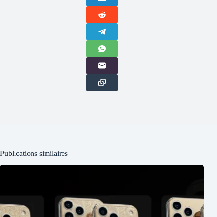
Publications similaires