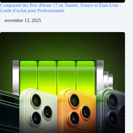
Comparatif des Prix iPhone 17 en Tunisie, France et États-Unis :
Guide d’achat pour Professionnels
novembre 13, 2025