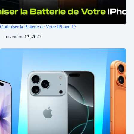
Optimiser la Batterie de Votre iPhone 17
novembre 12, 2025