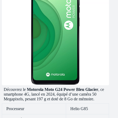
Découvrez le
Motorola Moto G24 Power Bleu Glacier
, ce
smartphone 4G, lancé en 2024, équipé d’une caméra 50
Megapixels, pesant 197 g et doté de 8 Go de mémoire.
Processeur
Helio G85