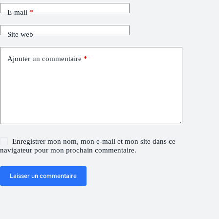
E-mail
*
Site web
Ajouter un commentaire
*
Enregistrer mon nom, mon e-mail et mon site dans ce
navigateur pour mon prochain commentaire.
Laisser un commentaire