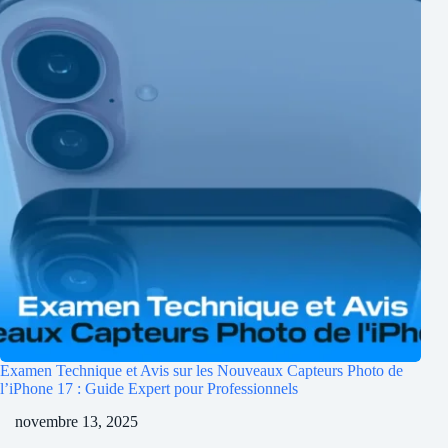
Examen Technique et Avis sur les Nouveaux Capteurs Photo de
l’iPhone 17 : Guide Expert pour Professionnels
novembre 13, 2025