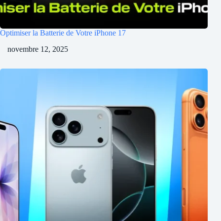
Optimiser la Batterie de Votre iPhone 17
novembre 12, 2025