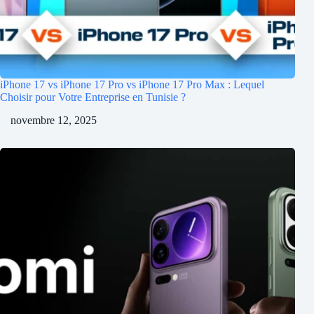
iPhone 17 vs iPhone 17 Pro vs iPhone 17 Pro Max : Lequel
Choisir pour Votre Entreprise en Tunisie ?
novembre 12, 2025