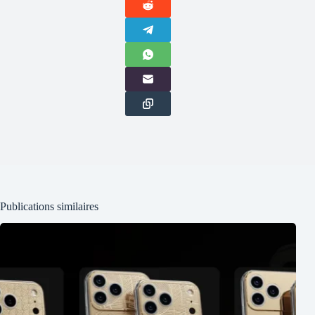
Publications similaires