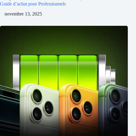
Guide d’achat pour Professionnels
novembre 13, 2025