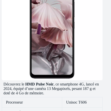
Découvrez le
HMD Pulse Noir
, ce smartphone 4G, lancé en
2024, équipé d’une caméra 13 Megapixels, pesant 187 g et
doté de 4 Go de mémoire.
Processeur
Unisoc T606