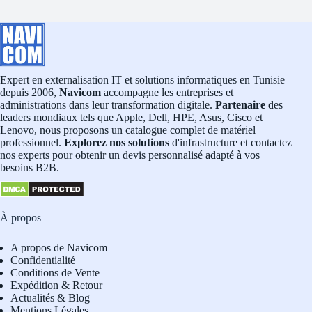
Expert en externalisation IT et solutions informatiques en Tunisie
depuis 2006,
Navicom
accompagne les entreprises et
administrations dans leur transformation digitale.
Partenaire
des
leaders mondiaux tels que Apple, Dell, HPE, Asus, Cisco et
Lenovo, nous proposons un catalogue complet de matériel
professionnel.
Explorez nos solutions
d'infrastructure et contactez
nos experts pour obtenir un devis personnalisé adapté à vos
besoins B2B.
À propos
A propos de Navicom
Confidentialité
Conditions de Vente
Expédition & Retour
Actualités & Blog
Mentions Légales