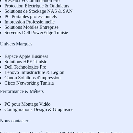
Réseaux & Commutation Pro
Protection Électrique & Onduleurs
Solutions de Stockage NAS & SAN
PC Portables professionnels
Impression Professionnelle
Solutions Mobiles Entreprise
Serveurs Dell PowerEdge Tunisie
Univers Marques
Espace Apple Business
Solutions HPE Tunisie
Dell Technologies Pro
L
enovo Infrastructure & Legion
Canon Solutions d'Impression
Cisco Networking Tunisia
Performance & Métiers
PC pour Montage Vidéo
Configurations Design & Graphisme
Nous contacter :