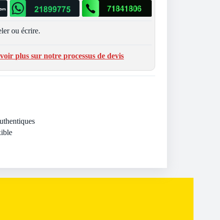
ler ou écrire.
voir plus sur notre processus de devis
Authentiques
ible