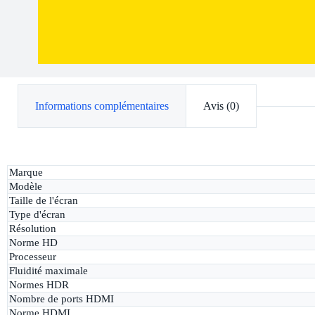
Informations complémentaires
Avis (0)
Marque
Modèle
Taille de l'écran
Type d'écran
Résolution
Norme HD
Processeur
Fluidité maximale
Normes HDR
Nombre de ports HDMI
Norme HDMI