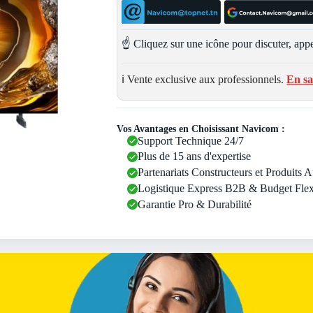
☝️ Cliquez sur une icône pour discuter, appe
ℹ️ Vente exclusive aux professionnels.
En sa
Vos Avantages en Choisissant Navicom :
Support Technique 24/7
Plus de 15 ans d'expertise
Partenariats Constructeurs et Produits 
Logistique Express B2B & Budget Flex
Garantie Pro & Durabilité