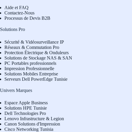
Aide et FAQ
Contactez-Nous
Processus de Devis B2B
Solutions Pro
Sécurité & Vidéosurveillance IP
Réseaux & Commutation Pro
Protection Électrique & Onduleurs
Solutions de Stockage NAS & SAN
PC Portables professionnels
Impression Professionnelle
Solutions Mobiles Entreprise
Serveurs Dell PowerEdge Tunisie
Univers Marques
Espace Apple Business
Solutions HPE Tunisie
Dell Technologies Pro
L
enovo Infrastructure & Legion
Canon Solutions d'Impression
Cisco Networking Tunisia