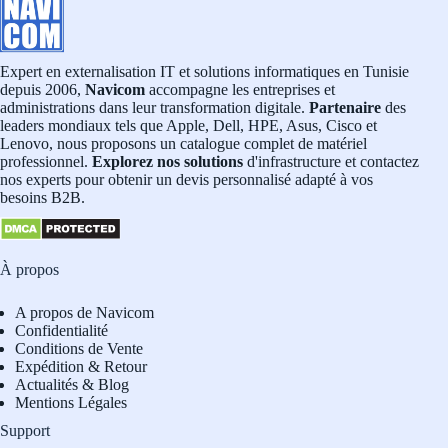
Expert en externalisation IT et solutions informatiques en Tunisie
depuis 2006,
Navicom
accompagne les entreprises et
administrations dans leur transformation digitale.
Partenaire
des
leaders mondiaux tels que Apple, Dell, HPE, Asus, Cisco et
Lenovo, nous proposons un catalogue complet de matériel
professionnel.
Explorez nos solutions
d'infrastructure et contactez
nos experts pour obtenir un devis personnalisé adapté à vos
besoins B2B.
À propos
A propos de Navicom
Confidentialité
Conditions de Vente
Expédition & Retour
Actualités & Blog
Mentions Légales
Support