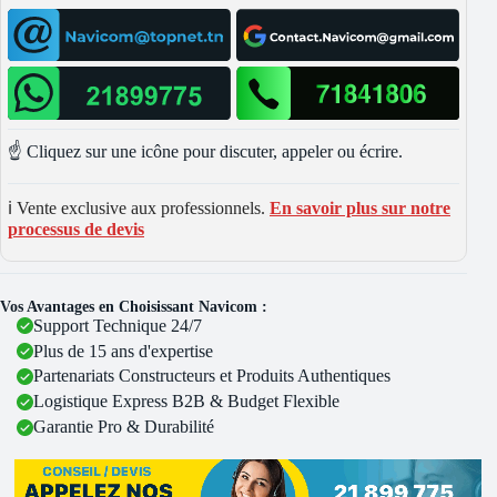
☝️ Cliquez sur une icône pour discuter, appeler ou écrire.
ℹ️ Vente exclusive aux professionnels.
En savoir plus sur notre
processus de devis
Vos Avantages en Choisissant Navicom :
Support Technique 24/7
Plus de 15 ans d'expertise
Partenariats Constructeurs et Produits Authentiques
Logistique Express B2B & Budget Flexible
Garantie Pro & Durabilité