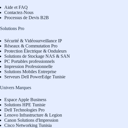
Aide et FAQ
Contactez-Nous
Processus de Devis B2B
Solutions Pro
Sécurité & Vidéosurveillance IP
Réseaux & Commutation Pro
Protection Électrique & Onduleurs
Solutions de Stockage NAS & SAN
PC Portables professionnels
Impression Professionnelle
Solutions Mobiles Entreprise
Serveurs Dell PowerEdge Tunisie
Univers Marques
Espace Apple Business
Solutions HPE Tunisie
Dell Technologies Pro
L
enovo Infrastructure & Legion
Canon Solutions d'Impression
Cisco Networking Tunisia