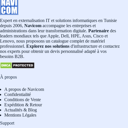
Expert en externalisation IT et solutions informatiques en Tunisie
depuis 2006,
Navicom
accompagne les entreprises et
administrations dans leur transformation digitale.
Partenaire
des
leaders mondiaux tels que Apple, Dell, HPE, Asus, Cisco et
Lenovo, nous proposons un catalogue complet de matériel
professionnel.
Explorez nos solutions
d'infrastructure et contactez
nos experts pour obtenir un devis personnalisé adapté à vos
besoins B2B.
À propos
A propos de Navicom
Confidentialité
Conditions de Vente
Expédition & Retour
Actualités & Blog
Mentions Légales
Support