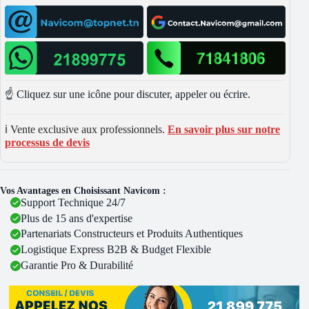
☝️ Cliquez sur une icône pour discuter, appeler ou écrire.
ℹ️ Vente exclusive aux professionnels.
En savoir plus sur notre
processus de devis
Vos Avantages en Choisissant Navicom :
Support Technique 24/7
Plus de 15 ans d'expertise
Partenariats Constructeurs et Produits Authentiques
Logistique Express B2B & Budget Flexible
Garantie Pro & Durabilité