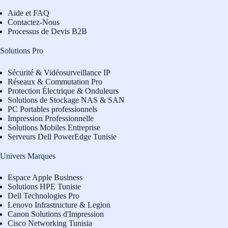
Aide et FAQ
Contactez-Nous
Processus de Devis B2B
Solutions Pro
Sécurité & Vidéosurveillance IP
Réseaux & Commutation Pro
Protection Électrique & Onduleurs
Solutions de Stockage NAS & SAN
PC Portables professionnels
Impression Professionnelle
Solutions Mobiles Entreprise
Serveurs Dell PowerEdge Tunisie
Univers Marques
Espace Apple Business
Solutions HPE Tunisie
Dell Technologies Pro
L
enovo Infrastructure & Legion
Canon Solutions d'Impression
Cisco Networking Tunisia