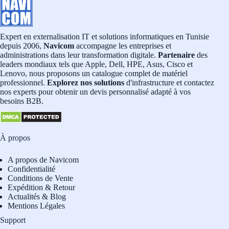
Expert en externalisation IT et solutions informatiques en Tunisie
depuis 2006,
Navicom
accompagne les entreprises et
administrations dans leur transformation digitale.
Partenaire
des
leaders mondiaux tels que Apple, Dell, HPE, Asus, Cisco et
Lenovo, nous proposons un catalogue complet de matériel
professionnel.
Explorez nos solutions
d'infrastructure et contactez
nos experts pour obtenir un devis personnalisé adapté à vos
besoins B2B.
À propos
A propos de Navicom
Confidentialité
Conditions de Vente
Expédition & Retour
Actualités & Blog
Mentions Légales
Support