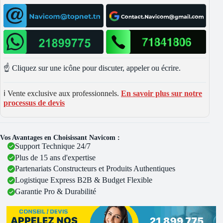
☝️ Cliquez sur une icône pour discuter, appeler ou écrire.
ℹ️ Vente exclusive aux professionnels.
En savoir plus sur notre
processus de devis
Vos Avantages en Choisissant Navicom :
Support Technique 24/7
Plus de 15 ans d'expertise
Partenariats Constructeurs et Produits Authentiques
Logistique Express B2B & Budget Flexible
Garantie Pro & Durabilité