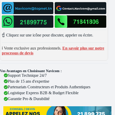
☝️ Cliquez sur une icône pour discuter, appeler ou écrire.
ℹ️ Vente exclusive aux professionnels.
En savoir plus sur notre
processus de devis
Vos Avantages en Choisissant Navicom :
Support Technique 24/7
Plus de 15 ans d'expertise
Partenariats Constructeurs et Produits Authentiques
Logistique Express B2B & Budget Flexible
Garantie Pro & Durabilité