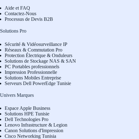
Aide et FAQ
Contactez-Nous
Processus de Devis B2B
Solutions Pro
Sécurité & Vidéosurveillance IP
Réseaux & Commutation Pro
Protection Électrique & Onduleurs
Solutions de Stockage NAS & SAN
PC Portables professionnels
Impression Professionnelle
Solutions Mobiles Entreprise
Serveurs Dell PowerEdge Tunisie
Univers Marques
Espace Apple Business
Solutions HPE Tunisie
Dell Technologies Pro
L
enovo Infrastructure & Legion
Canon Solutions d'Impression
Cisco Networking Tunisia