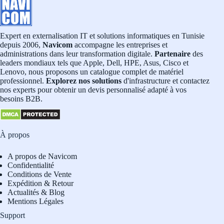
Expert en externalisation IT et solutions informatiques en Tunisie
depuis 2006,
Navicom
accompagne les entreprises et
administrations dans leur transformation digitale.
Partenaire
des
leaders mondiaux tels que Apple, Dell, HPE, Asus, Cisco et
Lenovo, nous proposons un catalogue complet de matériel
professionnel.
Explorez nos solutions
d'infrastructure et contactez
nos experts pour obtenir un devis personnalisé adapté à vos
besoins B2B.
À propos
A propos de Navicom
Confidentialité
Conditions de Vente
Expédition & Retour
Actualités & Blog
Mentions Légales
Support