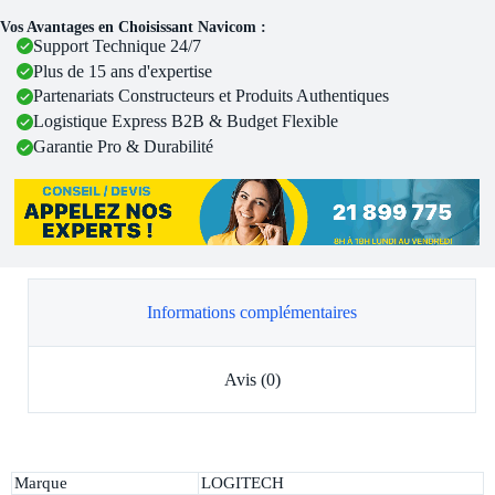
Vos Avantages en Choisissant Navicom :
Support Technique 24/7
Plus de 15 ans d'expertise
Partenariats Constructeurs et Produits Authentiques
Logistique Express B2B & Budget Flexible
Garantie Pro & Durabilité
Informations complémentaires
Avis (0)
Marque
LOGITECH