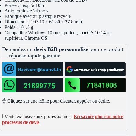
Portée : jusqu’à 10m
Autonomie de 24 mois
Fabriqué avec du plastique recyclé
Dimensions : 107.19 x 61.80 x 37.8 mm
Poids : 101.2 g
Compatible Windows 10 ou supérieur, macOS 10.14 ou
supérieur, Chrome OS
Demandez un
devis B2B personnalisé
pour ce produit
— réponse rapide garantie
☝️ Cliquez sur une icône pour discuter, appeler ou écrire.
ℹ️ Vente exclusive aux professionnels.
En savoir plus sur notre
processus de devis