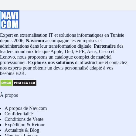
Expert en externalisation IT et solutions informatiques en Tunisie
depuis 2006,
Navicom
accompagne les entreprises et
administrations dans leur transformation digitale.
Partenaire
des
leaders mondiaux tels que Apple, Dell, HPE, Asus, Cisco et
Lenovo, nous proposons un catalogue complet de matériel
professionnel.
Explorez nos solutions
d'infrastructure et contactez
nos experts pour obtenir un devis personnalisé adapté à vos
besoins B2B.
À propos
A propos de Navicom
Confidentialité
Conditions de Vente
Expédition & Retour
Actualités & Blog
Mentions Légales