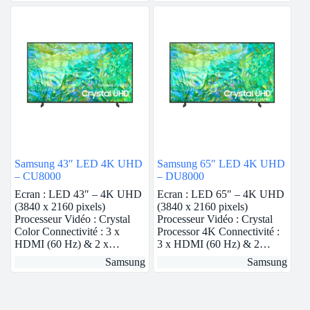
Samsung 43″ LED 4K UHD
Samsung 65″ LED 4K UHD
– CU8000
– DU8000
Ecran : LED 43″ – 4K UHD
Ecran : LED 65″ – 4K UHD
(3840 x 2160 pixels)
(3840 x 2160 pixels)
Processeur Vidéo : Crystal
Processeur Vidéo : Crystal
Color Connectivité : 3 x
Processor 4K Connectivité :
HDMI (60 Hz) & 2 x…
3 x HDMI (60 Hz) & 2…
Samsung
Samsung