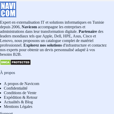
Expert en externalisation IT et solutions informatiques en Tunisie
depuis 2006,
Navicom
accompagne les entreprises et
administrations dans leur transformation digitale.
Partenaire
des
leaders mondiaux tels que Apple, Dell, HPE, Asus, Cisco et
Lenovo, nous proposons un catalogue complet de matériel
professionnel.
Explorez nos solutions
d'infrastructure et contactez
nos experts pour obtenir un devis personnalisé adapté à vos
besoins B2B.
À propos
A propos de Navicom
Confidentialité
Conditions de Vente
Expédition & Retour
Actualités & Blog
Mentions Légales
Support