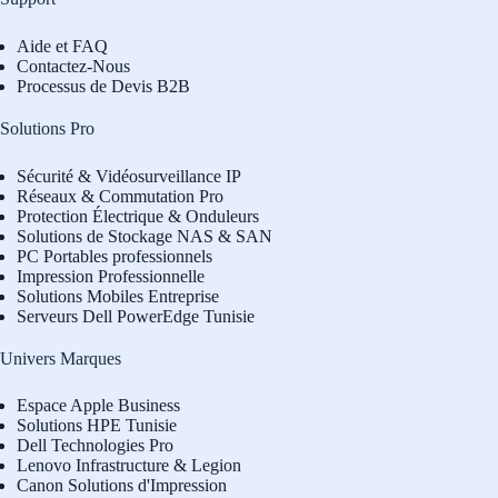
Aide et FAQ
Contactez-Nous
Processus de Devis B2B
Solutions Pro
Sécurité & Vidéosurveillance IP
Réseaux & Commutation Pro
Protection Électrique & Onduleurs
Solutions de Stockage NAS & SAN
PC Portables professionnels
Impression Professionnelle
Solutions Mobiles Entreprise
Serveurs Dell PowerEdge Tunisie
Univers Marques
Espace Apple Business
Solutions HPE Tunisie
Dell Technologies Pro
L
enovo Infrastructure & Legion
Canon Solutions d'Impression