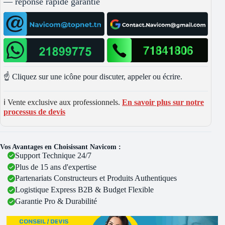
— réponse rapide garantie
☝️ Cliquez sur une icône pour discuter, appeler ou écrire.
ℹ️ Vente exclusive aux professionnels.
En savoir plus sur notre
processus de devis
Vos Avantages en Choisissant Navicom :
Support Technique 24/7
Plus de 15 ans d'expertise
Partenariats Constructeurs et Produits Authentiques
Logistique Express B2B & Budget Flexible
Garantie Pro & Durabilité