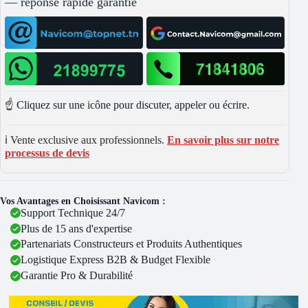
— réponse rapide garantie
☝️ Cliquez sur une icône pour discuter, appeler ou écrire.
ℹ️ Vente exclusive aux professionnels.
En savoir plus sur notre
processus de devis
Vos Avantages en Choisissant Navicom :
Support Technique 24/7
Plus de 15 ans d'expertise
Partenariats Constructeurs et Produits Authentiques
Logistique Express B2B & Budget Flexible
Garantie Pro & Durabilité