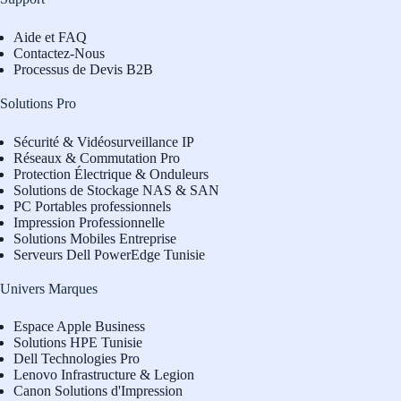
Aide et FAQ
Contactez-Nous
Processus de Devis B2B
Solutions Pro
Sécurité & Vidéosurveillance IP
Réseaux & Commutation Pro
Protection Électrique & Onduleurs
Solutions de Stockage NAS & SAN
PC Portables professionnels
Impression Professionnelle
Solutions Mobiles Entreprise
Serveurs Dell PowerEdge Tunisie
Univers Marques
Espace Apple Business
Solutions HPE Tunisie
Dell Technologies Pro
L
enovo Infrastructure & Legion
Canon Solutions d'Impression