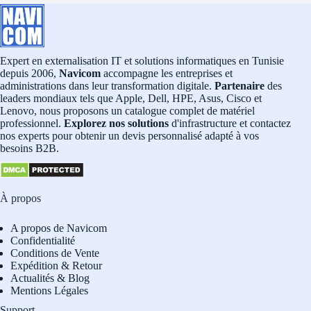
Expert en externalisation IT et solutions informatiques en Tunisie
depuis 2006,
Navicom
accompagne les entreprises et
administrations dans leur transformation digitale.
Partenaire
des
leaders mondiaux tels que Apple, Dell, HPE, Asus, Cisco et
Lenovo, nous proposons un catalogue complet de matériel
professionnel.
Explorez nos solutions
d'infrastructure et contactez
nos experts pour obtenir un devis personnalisé adapté à vos
besoins B2B.
À propos
A propos de Navicom
Confidentialité
Conditions de Vente
Expédition & Retour
Actualités & Blog
Mentions Légales
Support