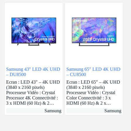
Samsung 43″ LED 4K UHD
Samsung 65″ LED 4K UHD
– DU8500
– CU8500
Ecran : LED 43″ – 4K UHD
Ecran : LED 65″ – 4K UHD
(3840 x 2160 pixels)
(3840 x 2160 pixels)
Processeur Vidéo : Crystal
Processeur Vidéo : Crystal
Processor 4K Connectivité :
Color Connectivité : 3 x
3 x HDMI (60 Hz) & 2…
HDMI (60 Hz) & 2 x…
Samsung
Samsung