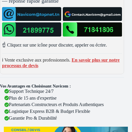
— réponse rapide garantie
☝️ Cliquez sur une icône pour discuter, appeler ou écrire.
ℹ️ Vente exclusive aux professionnels.
En savoir plus sur notre
processus de devis
Vos Avantages en Choisissant Navicom :
Support Technique 24/7
Plus de 15 ans d'expertise
Partenariats Constructeurs et Produits Authentiques
Logistique Express B2B & Budget Flexible
Garantie Pro & Durabilité