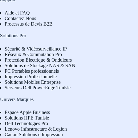
Aide et FAQ
Contactez-Nous
Processus de Devis B2B
Solutions Pro
Sécurité & Vidéosurveillance IP
Réseaux & Commutation Pro
Protection Électrique & Onduleurs
Solutions de Stockage NAS & SAN
PC Portables professionnels
Impression Professionnelle
Solutions Mobiles Entreprise
Serveurs Dell PowerEdge Tunisie
Univers Marques
Espace Apple Business
Solutions HPE Tunisie
Dell Technologies Pro
L
enovo Infrastructure & Legion
Canon Solutions d'Impression