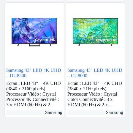
Samsung 43″ LED 4K UHD
Samsung 43″ LED 4K UHD
– DU8500
– CU8000
Ecran : LED 43″ – 4K UHD
Ecran : LED 43″ – 4K UHD
(3840 x 2160 pixels)
(3840 x 2160 pixels)
Processeur Vidéo : Crystal
Processeur Vidéo : Crystal
Processor 4K Connectivité :
Color Connectivité : 3 x
3 x HDMI (60 Hz) & 2…
HDMI (60 Hz) & 2 x…
Samsung
Samsung