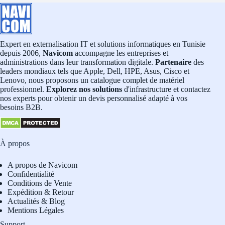
Expert en externalisation IT et solutions informatiques en Tunisie
depuis 2006,
Navicom
accompagne les entreprises et
administrations dans leur transformation digitale.
Partenaire
des
leaders mondiaux tels que Apple, Dell, HPE, Asus, Cisco et
Lenovo, nous proposons un catalogue complet de matériel
professionnel.
Explorez nos solutions
d'infrastructure et contactez
nos experts pour obtenir un devis personnalisé adapté à vos
besoins B2B.
À propos
A propos de Navicom
Confidentialité
Conditions de Vente
Expédition & Retour
Actualités & Blog
Mentions Légales
Support