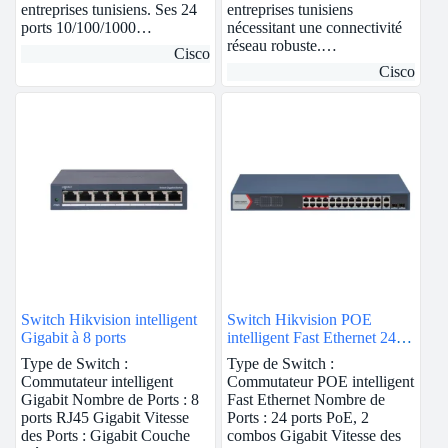
entreprises tunisiens. Ses 24
entreprises tunisiens
ports 10/100/1000…
nécessitant une connectivité
réseau robuste.…
Cisco
Cisco
Switch Hikvision intelligent
Switch Hikvision POE
Gigabit à 8 ports
intelligent Fast Ethernet 24
ports
Type de Switch :
Type de Switch :
Commutateur intelligent
Commutateur POE intelligent
Gigabit Nombre de Ports : 8
Fast Ethernet Nombre de
ports RJ45 Gigabit Vitesse
Ports : 24 ports PoE, 2
des Ports : Gigabit Couche
combos Gigabit Vitesse des