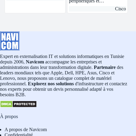
périphériques et…
Cisco
Expert en externalisation IT et solutions informatiques en Tunisie
depuis 2006,
Navicom
accompagne les entreprises et
administrations dans leur transformation digitale.
Partenaire
des
leaders mondiaux tels que Apple, Dell, HPE, Asus, Cisco et
Lenovo, nous proposons un catalogue complet de matériel
professionnel.
Explorez nos solutions
d'infrastructure et contactez
nos experts pour obtenir un devis personnalisé adapté à vos
besoins B2B.
À propos
A propos de Navicom
Confidentialité