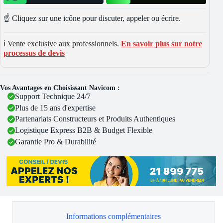
☝️ Cliquez sur une icône pour discuter, appeler ou écrire.
ℹ️ Vente exclusive aux professionnels.
En savoir plus sur notre
processus de devis
Vos Avantages en Choisissant Navicom :
Support Technique 24/7
Plus de 15 ans d'expertise
Partenariats Constructeurs et Produits Authentiques
Logistique Express B2B & Budget Flexible
Garantie Pro & Durabilité
Informations complémentaires