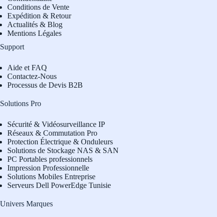
Conditions de Vente
Expédition & Retour
Actualités & Blog
Mentions Légales
Support
Aide et FAQ
Contactez-Nous
Processus de Devis B2B
Solutions Pro
Sécurité & Vidéosurveillance IP
Réseaux & Commutation Pro
Protection Électrique & Onduleurs
Solutions de Stockage NAS & SAN
PC Portables professionnels
Impression Professionnelle
Solutions Mobiles Entreprise
Serveurs Dell PowerEdge Tunisie
Univers Marques