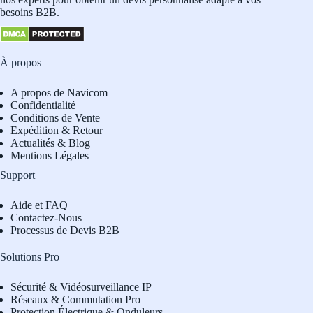
besoins B2B.
À propos
A propos de Navicom
Confidentialité
Conditions de Vente
Expédition & Retour
Actualités & Blog
Mentions Légales
Support
Aide et FAQ
Contactez-Nous
Processus de Devis B2B
Solutions Pro
Sécurité & Vidéosurveillance IP
Réseaux & Commutation Pro
Protection Électrique & Onduleurs