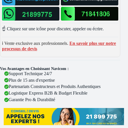
☝️ Cliquez sur une icône pour discuter, appeler ou écrire.
ℹ️ Vente exclusive aux professionnels.
En savoir plus sur notre
processus de devis
Vos Avantages en Choisissant Navicom :
Support Technique 24/7
Plus de 15 ans d'expertise
Partenariats Constructeurs et Produits Authentiques
Logistique Express B2B & Budget Flexible
Garantie Pro & Durabilité