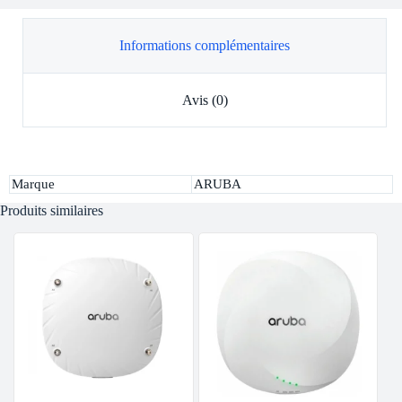
Informations complémentaires
Avis (0)
Marque
ARUBA
Produits similaires