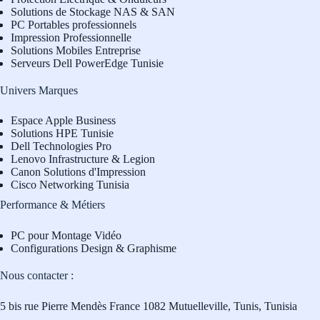
Solutions de Stockage NAS & SAN
PC Portables professionnels
Impression Professionnelle
Solutions Mobiles Entreprise
Serveurs Dell PowerEdge Tunisie
Univers Marques
Espace Apple Business
Solutions HPE Tunisie
Dell Technologies Pro
L
enovo Infrastructure & Legion
Canon Solutions d'Impression
Cisco Networking Tunisia
Performance & Métiers
PC pour Montage Vidéo
Configurations Design & Graphisme
Nous contacter :
5 bis rue Pierre Mendès France 1082 Mutuelleville, Tunis, Tunisia