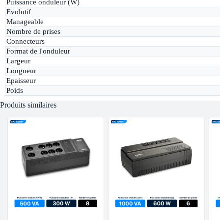
Puissance onduleur (W)
Evolutif
Manageable
Nombre de prises
Connecteurs
Format de l'onduleur
Largeur
Longueur
Epaisseur
Poids
Produits similaires