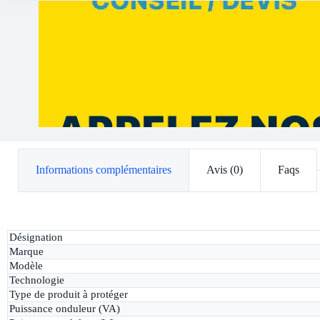
Informations complémentaires
Avis (0)
Faqs
Désignation
Marque
Modèle
Technologie
Type de produit à protéger
Puissance onduleur (VA)