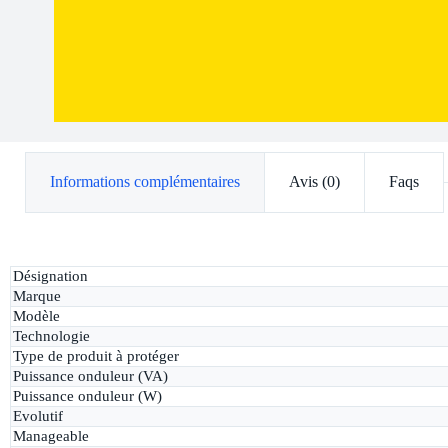
Informations complémentaires
Avis (0)
Faqs
Désignation
Marque
Modèle
Technologie
Type de produit à protéger
Puissance onduleur (VA)
Puissance onduleur (W)
Evolutif
Manageable