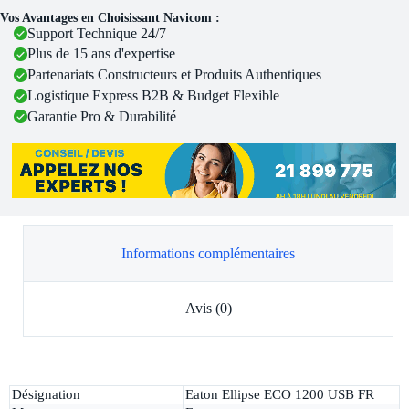
Vos Avantages en Choisissant Navicom :
Support Technique 24/7
Plus de 15 ans d'expertise
Partenariats Constructeurs et Produits Authentiques
Logistique Express B2B & Budget Flexible
Garantie Pro & Durabilité
Informations complémentaires
Avis (0)
Désignation
Eaton Ellipse ECO 1200 USB FR