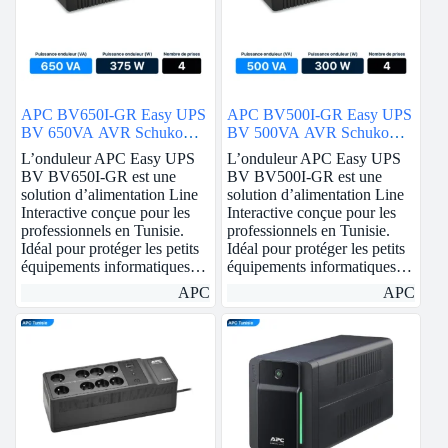
APC BV650I-GR Easy UPS
APC BV500I-GR Easy UPS
BV 650VA AVR Schuko
BV 500VA AVR Schuko
230V
230V
L’onduleur APC Easy UPS
L’onduleur APC Easy UPS
BV BV650I-GR est une
BV BV500I-GR est une
solution d’alimentation Line
solution d’alimentation Line
Interactive conçue pour les
Interactive conçue pour les
professionnels en Tunisie.
professionnels en Tunisie.
Idéal pour protéger les petits
Idéal pour protéger les petits
équipements informatiques…
équipements informatiques…
APC
APC