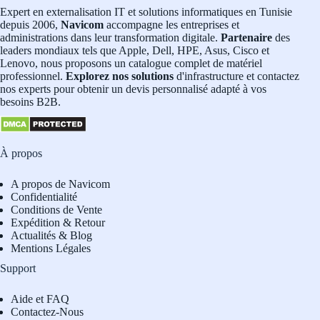
Expert en externalisation IT et solutions informatiques en Tunisie
depuis 2006,
Navicom
accompagne les entreprises et
administrations dans leur transformation digitale.
Partenaire
des
leaders mondiaux tels que Apple, Dell, HPE, Asus, Cisco et
Lenovo, nous proposons un catalogue complet de matériel
professionnel.
Explorez nos solutions
d'infrastructure et contactez
nos experts pour obtenir un devis personnalisé adapté à vos
besoins B2B.
À propos
A propos de Navicom
Confidentialité
Conditions de Vente
Expédition & Retour
Actualités & Blog
Mentions Légales
Support
Aide et FAQ
Contactez-Nous