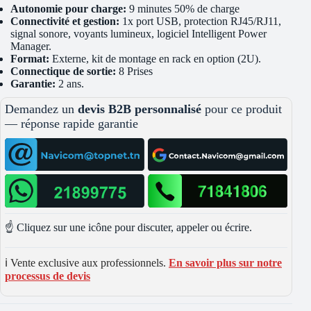
Autonomie pour charge:
9 minutes 50% de charge
Connectivité et gestion:
1x port USB, protection RJ45/RJ11,
signal sonore, voyants lumineux, logiciel Intelligent Power
Manager.
Format:
Externe, kit de montage en rack en option (2U).
Connectique de sortie:
8 Prises
Garantie:
2 ans.
Demandez un
devis B2B personnalisé
pour ce produit
— réponse rapide garantie
☝️ Cliquez sur une icône pour discuter, appeler ou écrire.
ℹ️ Vente exclusive aux professionnels.
En savoir plus sur notre
processus de devis