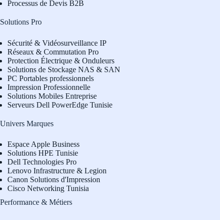
Processus de Devis B2B
Solutions Pro
Sécurité & Vidéosurveillance IP
Réseaux & Commutation Pro
Protection Électrique & Onduleurs
Solutions de Stockage NAS & SAN
PC Portables professionnels
Impression Professionnelle
Solutions Mobiles Entreprise
Serveurs Dell PowerEdge Tunisie
Univers Marques
Espace Apple Business
Solutions HPE Tunisie
Dell Technologies Pro
L
enovo Infrastructure & Legion
Canon Solutions d'Impression
Cisco Networking Tunisia
Performance & Métiers