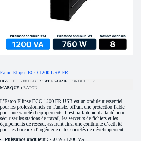
Eaton Ellipse ECO 1200 USB FR
UGS :
EL1200USBFR
CATÉGORIE :
ONDULEUR
MARQUE :
EATON
L’Eaton Ellipse ECO 1200 FR USB est un onduleur essentiel
pour les professionnels en Tunisie, offrant une protection fiable
pour une variété d’équipements. Il est parfaitement adapté pour
sécuriser les stations de travail, les serveurs de fichiers et les
équipements de réseau, assurant ainsi une continuité d’activité
pour les bureaux d’ingénierie et les sociétés de développement.
Puissance onduleur:
750 W / 1200 VA