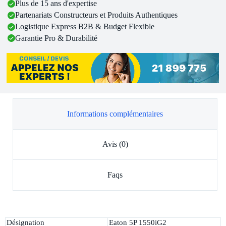
Plus de 15 ans d'expertise
Partenariats Constructeurs et Produits Authentiques
Logistique Express B2B & Budget Flexible
Garantie Pro & Durabilité
Informations complémentaires
Avis (0)
Faqs
Désignation
Eaton 5P 1550iG2