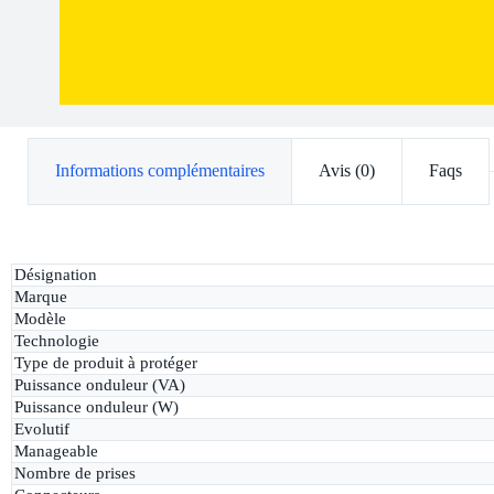
Informations complémentaires
Avis (0)
Faqs
Désignation
Marque
Modèle
Technologie
Type de produit à protéger
Puissance onduleur (VA)
Puissance onduleur (W)
Evolutif
Manageable
Nombre de prises