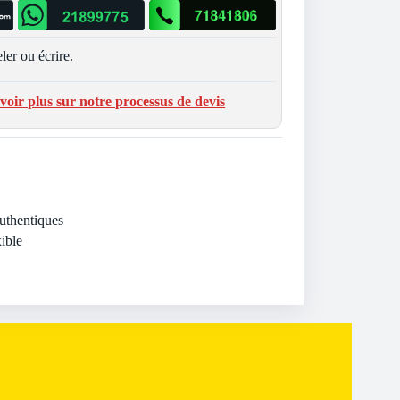
ler ou écrire.
voir plus sur notre processus de devis
Authentiques
ible