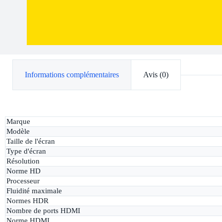
Informations complémentaires
Avis (0)
Marque
Modèle
Taille de l'écran
Type d'écran
Résolution
Norme HD
Processeur
Fluidité maximale
Normes HDR
Nombre de ports HDMI
Norme HDMI