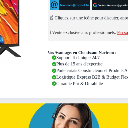
☝️ Cliquez sur une icône pour discuter, appe
ℹ️ Vente exclusive aux professionnels.
En sa
Vos Avantages en Choisissant Navicom :
Support Technique 24/7
Plus de 15 ans d'expertise
Partenariats Constructeurs et Produits 
Logistique Express B2B & Budget Flex
Garantie Pro & Durabilité